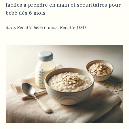
faciles à prendre en main et sécuritaires pour
bébé dès 6 mois.
dans
Recette bébé 6 mois
,
Recette DME