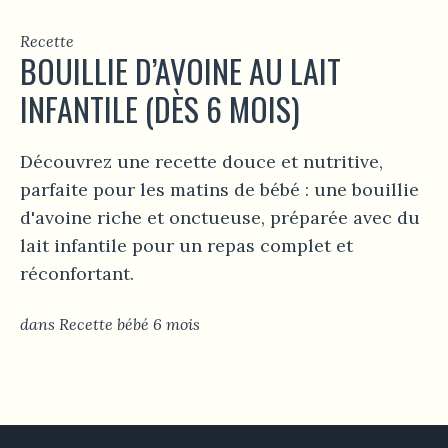
Recette
BOUILLIE D’AVOINE AU LAIT
INFANTILE (DÈS 6 MOIS)
Découvrez une recette douce et nutritive,
parfaite pour les matins de bébé : une bouillie
d'avoine riche et onctueuse, préparée avec du
lait infantile pour un repas complet et
réconfortant.
dans
Recette bébé 6 mois