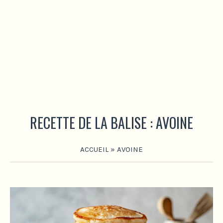
RECETTE DE LA BALISE :
AVOINE
ACCUEIL
»
AVOINE