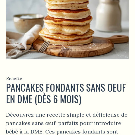
Recette
PANCAKES FONDANTS SANS OEUF
EN DME (DÈS 6 MOIS)
Découvrez une recette simple et délicieuse de
pancakes sans œuf, parfaits pour introduire
bébé à la DME. Ces pancakes fondants sont