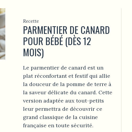
Recette
PARMENTIER DE CANARD
POUR BÉBÉ (DÈS 12
MOIS)
Le parmentier de canard est un
plat réconfortant et festif qui allie
la douceur de la pomme de terre à
la saveur délicate du canard. Cette
version adaptée aux tout-petits
leur permettra de découvrir ce
grand classique de la cuisine
française en toute sécurité.