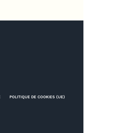
É
POLITIQUE DE COOKIES (UE)