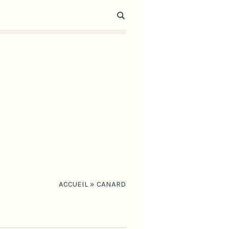
ACCUEIL
»
CANARD