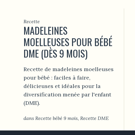
Recette
MADELEINES
MOELLEUSES POUR BÉBÉ
DME (DÈS 9 MOIS)
Recette de madeleines moelleuses
pour bébé : faciles à faire,
délicieuses et idéales pour la
diversification menée par l'enfant
(DME).
dans
Recette bébé 9 mois
,
Recette DME