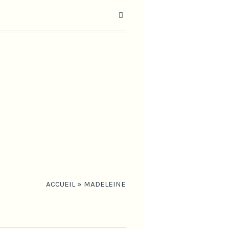
ACCUEIL
»
MADELEINE