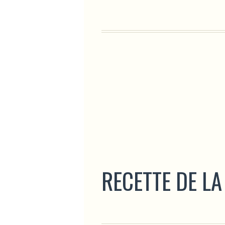
RECETTE DE LA