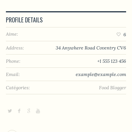
PROFILE DETAILS
Aime:
6
Address:
34 Anywhere Road Coventry CV6
Phone:
+1 555 123 456
Email:
example@example.com
Catégories:
Food Blogger