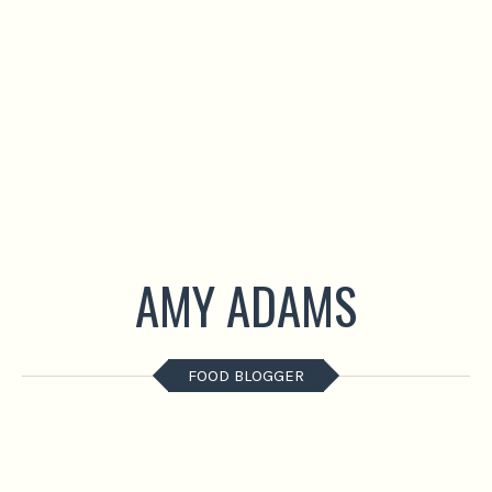
AMY ADAMS
FOOD BLOGGER