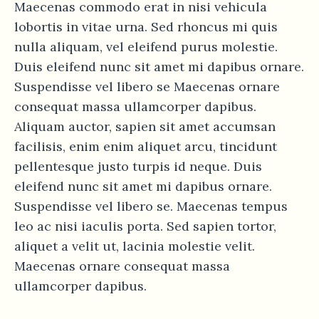
Maecenas commodo erat in nisi vehicula
lobortis in vitae urna. Sed rhoncus mi quis
nulla aliquam, vel eleifend purus molestie.
Duis eleifend nunc sit amet mi dapibus ornare.
Suspendisse vel libero se Maecenas ornare
consequat massa ullamcorper dapibus.
Aliquam auctor, sapien sit amet accumsan
facilisis, enim enim aliquet arcu, tincidunt
pellentesque justo turpis id neque. Duis
eleifend nunc sit amet mi dapibus ornare.
Suspendisse vel libero se. Maecenas tempus
leo ac nisi iaculis porta. Sed sapien tortor,
aliquet a velit ut, lacinia molestie velit.
Maecenas ornare consequat massa
ullamcorper dapibus.