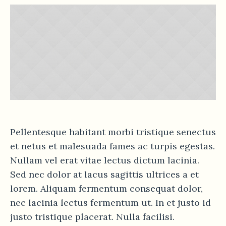
Pellentesque habitant morbi tristique senectus
et netus et malesuada fames ac turpis egestas.
Nullam vel erat vitae lectus dictum lacinia.
Sed nec dolor at lacus sagittis ultrices a et
lorem. Aliquam fermentum consequat dolor,
nec lacinia lectus fermentum ut. In et justo id
justo tristique placerat. Nulla facilisi.