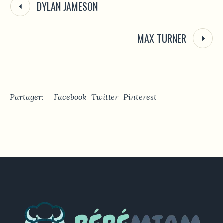
DYLAN JAMESON
MAX TURNER
Partager:
Facebook
Twitter
Pinterest