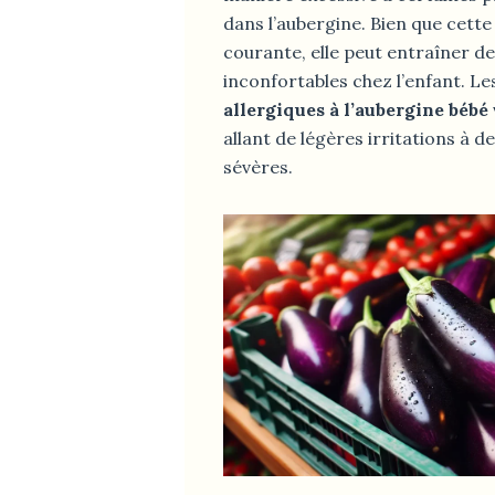
dans l’aubergine. Bien que cette 
courante, elle peut entraîner 
inconfortables chez l’enfant. L
allergiques à l’aubergine bébé
allant de légères irritations à 
sévères.