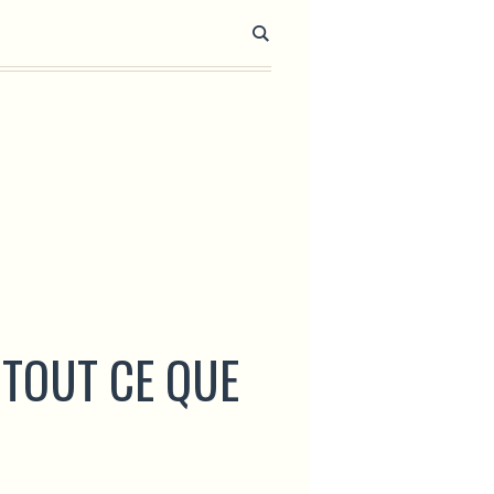
: TOUT CE QUE