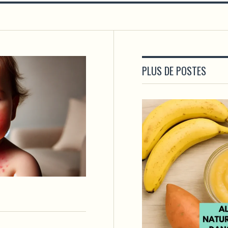
PLUS DE POSTES