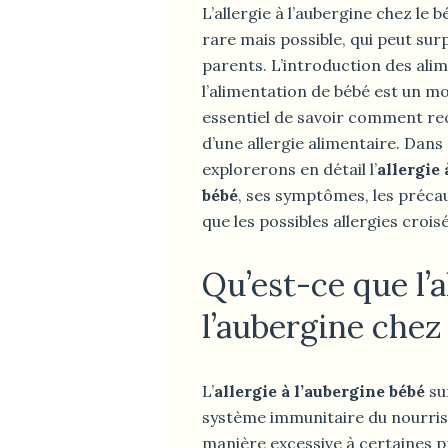
L’allergie à l’aubergine chez le 
rare mais possible, qui peut s
parents. L’introduction des ali
l’alimentation de bébé est un mom
essentiel de savoir comment re
d’une allergie alimentaire. Dans 
explorerons en détail l’
allergie 
bébé
, ses symptômes, les précau
que les possibles allergies crois
Qu’est-ce que l’a
l’aubergine chez 
L’
allergie à l’aubergine bébé
su
système immunitaire du nourris
manière excessive à certaines 