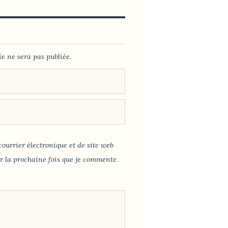
e ne sera pas publiée.
ourrier électronique et de site web
r la prochaine fois que je commente.