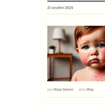
21 octobre 2024
par
Maya Sonner
dans
Blog