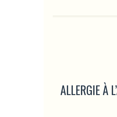
ALLERGIE À L