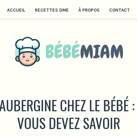
ACCUEIL
RECETTES DME
À PROPOS
CONTACT
’AUBERGINE CHEZ LE BÉBÉ 
VOUS DEVEZ SAVOIR