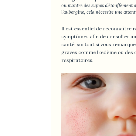
ou montre des signes d’étouffement 
l’aubergine, cela nécessite une atte
Il est essentiel de reconnaître
symptômes afin de consulter un
santé, surtout si vous remarque
graves comme l’œdème ou des di
respiratoires.