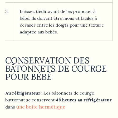
3.
Laissez tiédir avant de les proposer à
bébé. Ils doivent être mous et faciles à
écraser entre les doigts pour une texture
adaptée aux bébés.
CONSERVATION DES
BÂTONNETS DE COURGE
POUR BÉBÉ
Au réfrigérateur
: Les bâtonnets de courge
butternut se conservent
48 heures au réfrigérateur
une boîte hermétique
dans