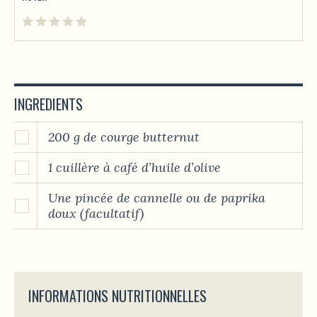
INGREDIENTS
200 g de courge butternut
1 cuillère à café d’huile d’olive
Une pincée de cannelle ou de paprika
doux (facultatif)
INFORMATIONS NUTRITIONNELLES