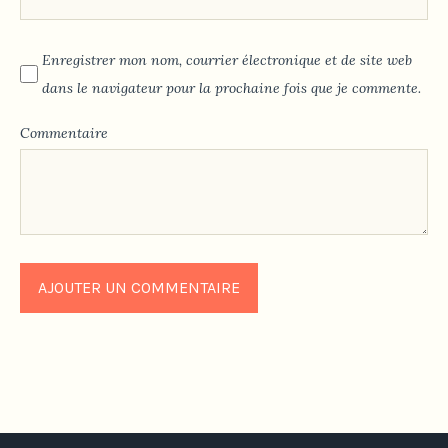
Enregistrer mon nom, courrier électronique et de site web
dans le navigateur pour la prochaine fois que je commente.
Commentaire