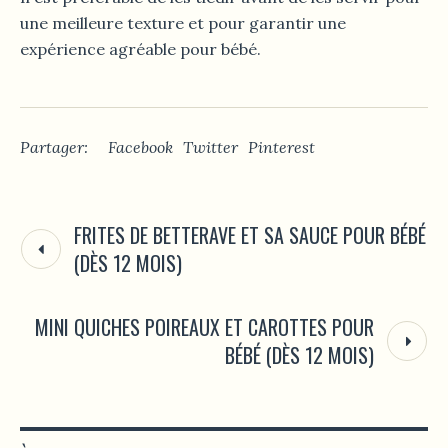
une meilleure texture et pour garantir une
expérience agréable pour bébé.
Partager:
Facebook
Twitter
Pinterest
FRITES DE BETTERAVE ET SA SAUCE POUR BÉBÉ
(DÈS 12 MOIS)
MINI QUICHES POIREAUX ET CAROTTES POUR
BÉBÉ (DÈS 12 MOIS)