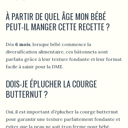
À PARTIR DE QUEL ÂGE MON BÉBÉ
PEUT-IL MANGER CETTE RECETTE ?
Dès
6 mois
, lorsque bébé commence la
diversification alimentaire, ces bâtonnets sont
parfaits grâce à leur texture fondante et leur format
facile à saisir pour la DME.
DOIS-JE ÉPLUCHER LA COURGE
BUTTERNUT ?
Oui, il est important d’éplucher la courge butternut
pour garantir une texture parfaitement fondante et
éviter que la peau ne soit trop ferme pour bébé.