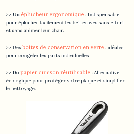
éplucheur ergonomique
>>
Un
: Indispensable
pour éplucher facilement les betteraves sans effort
et sans abîmer leur chair.
boîtes de conservation en verre
>> Des
: idéales
pour congeler les parts individuelles
papier cuisson réutilisable
>>
Du
:
Alternative
écologique pour protéger votre plaque et simplifier
le nettoyage.