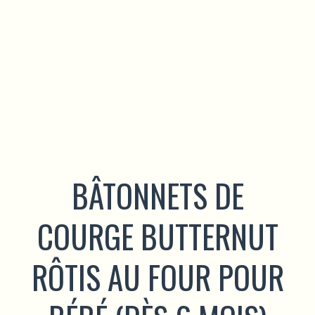
BÂTONNETS DE
COURGE BUTTERNUT
RÔTIS AU FOUR POUR