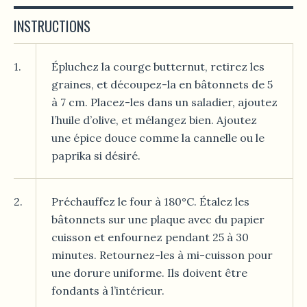
INSTRUCTIONS
1.
Épluchez la courge butternut, retirez les
graines, et découpez-la en bâtonnets de 5
à 7 cm. Placez-les dans un saladier, ajoutez
l’huile d’olive, et mélangez bien. Ajoutez
une épice douce comme la cannelle ou le
paprika si désiré.
2.
Préchauffez le four à 180°C. Étalez les
bâtonnets sur une plaque avec du papier
cuisson et enfournez pendant 25 à 30
minutes. Retournez-les à mi-cuisson pour
une dorure uniforme. Ils doivent être
fondants à l’intérieur.