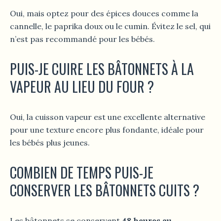
Oui, mais optez pour des épices douces comme la
cannelle, le paprika doux ou le cumin. Évitez le sel, qui
n’est pas recommandé pour les bébés.
PUIS-JE CUIRE LES BÂTONNETS À LA
VAPEUR AU LIEU DU FOUR ?
Oui, la cuisson vapeur est une excellente alternative
pour une texture encore plus fondante, idéale pour
les bébés plus jeunes.
COMBIEN DE TEMPS PUIS-JE
CONSERVER LES BÂTONNETS CUITS ?
Les bâtonnets se conservent
48 heures au