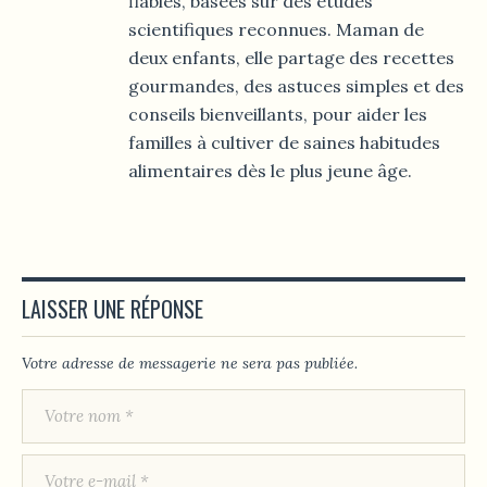
fiables, basées sur des études
scientifiques reconnues. Maman de
deux enfants, elle partage des recettes
gourmandes, des astuces simples et des
conseils bienveillants, pour aider les
familles à cultiver de saines habitudes
alimentaires dès le plus jeune âge.
LAISSER UNE RÉPONSE
Votre adresse de messagerie ne sera pas publiée.