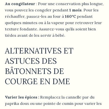
Au congélateur
: Pour une conservation plus longue,
vous pouvez les congeler pendant
1 mois
. Pour les
réchauffer, passez-les au four à
160°C
pendant
quelques minutes ou à la vapeur pour retrouver leur
texture fondante. Assurez-vous qu’ils soient bien
tièdes avant de les servir à bébé.
ALTERNATIVES ET
ASTUCES
DES
BÂTONNETS DE
COURGE
EN DME
Varier les épices :
Remplacez la cannelle par du
paprika doux ou une pointe de cumin pour varier les