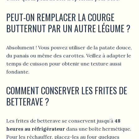
PEUT-ON REMPLACER LA COURGE
BUTTERNUT PAR UN AUTRE LÉGUME ?
Absolument ! Vous pouvez utiliser de la patate douce,
du panais ou même des carottes. Veillez à adapter le
temps de cuisson pour obtenir une texture aussi
fondante.
COMMENT CONSERVER LES FRITES DE
BETTERAVE ?
Les frites de betterave se conservent jusqu’à
48
heures au réfrigérateur
dans une boîte hermétique.
Pour les réchauffer, placez-les au four quelques