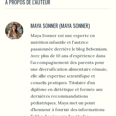
À PROPOS DE L'AUTEUR
MAYA SONNER (MAYA SONNER)
Maya Sonner est une experte en
nutrition infantile et l'autrice
passionnée derrière le blog Bebemiam.
Avec plus de 10 ans d’expérience dans
l’accompagnement des parents pour
une diversification alimentaire réussie,
elle allie expertise scientifique et
conseils pratiques. Titulaire d’un
diplôme en diététique et formée aux
dernières recommandations
pédiatriques, Maya met un point
d’honneur à fournir des informations