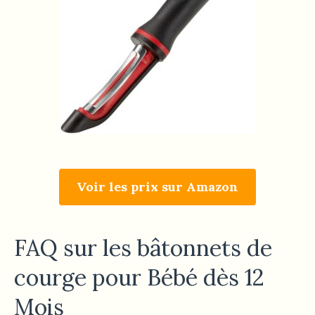
Voir les prix sur Amazon
FAQ sur les bâtonnets de
courge pour Bébé dès 12
Mois