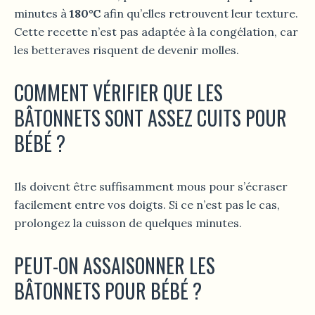
minutes à
180°C
afin qu’elles retrouvent leur texture.
Cette recette n’est pas adaptée à la congélation, car
les betteraves risquent de devenir molles.
COMMENT VÉRIFIER QUE LES
BÂTONNETS SONT ASSEZ CUITS POUR
BÉBÉ ?
Ils doivent être suffisamment mous pour s’écraser
facilement entre vos doigts. Si ce n’est pas le cas,
prolongez la cuisson de quelques minutes.
PEUT-ON ASSAISONNER LES
BÂTONNETS POUR BÉBÉ ?