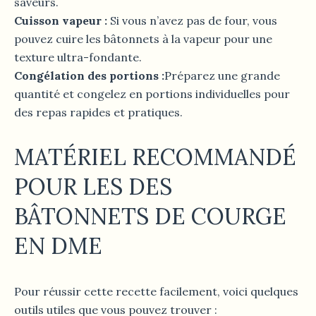
saveurs.
Cuisson vapeur :
Si vous n’avez pas de four, vous
pouvez cuire les bâtonnets à la vapeur pour une
texture ultra-fondante.
Congélation des portions :
Préparez une grande
quantité et congelez en portions individuelles pour
des repas rapides et pratiques.
MATÉRIEL RECOMMANDÉ
POUR L
ES DES
BÂTONNETS DE COURGE
EN DME
Pour réussir cette recette facilement, voici quelques
outils utiles que vous pouvez trouver :