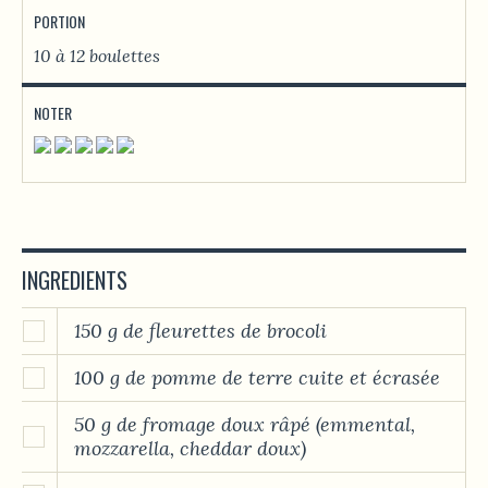
PORTION
10 à 12 boulettes
NOTER
INGREDIENTS
150 g de fleurettes de brocoli
100 g de pomme de terre cuite et écrasée
50 g de fromage doux râpé (emmental,
mozzarella, cheddar doux)