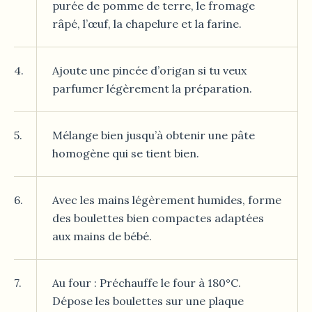
purée de pomme de terre, le fromage
râpé, l’œuf, la chapelure et la farine.
4.
Ajoute une pincée d’origan si tu veux
parfumer légèrement la préparation.
5.
Mélange bien jusqu’à obtenir une pâte
homogène qui se tient bien.
6.
Avec les mains légèrement humides, forme
des boulettes bien compactes adaptées
aux mains de bébé.
7.
Au four : Préchauffe le four à 180°C.
Dépose les boulettes sur une plaque