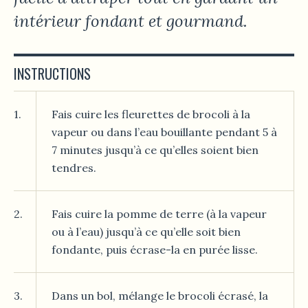
intérieur fondant et gourmand.
INSTRUCTIONS
1.
Fais cuire les fleurettes de brocoli à la
vapeur ou dans l’eau bouillante pendant 5 à
7 minutes jusqu’à ce qu’elles soient bien
tendres.
2.
Fais cuire la pomme de terre (à la vapeur
ou à l’eau) jusqu’à ce qu’elle soit bien
fondante, puis écrase-la en purée lisse.
3.
Dans un bol, mélange le brocoli écrasé, la