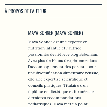
À PROPOS DE L'AUTEUR
MAYA SONNER (MAYA SONNER)
Maya Sonner est une experte en
nutrition infantile et l'autrice
passionnée derrière le blog Bebemiam.
Avec plus de 10 ans d’expérience dans
l’accompagnement des parents pour
une diversification alimentaire réussie,
elle allie expertise scientifique et
conseils pratiques. Titulaire d’un
diplôme en diététique et formée aux
dernières recommandations
pédiatriques, Maya met un point