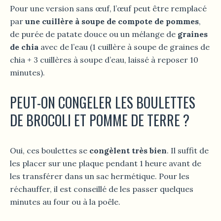
Pour une version sans œuf, l’œuf peut être remplacé
par
une cuillère à soupe de compote de pommes
,
de purée de patate douce ou un mélange de
graines
de chia
avec de l’eau (1 cuillère à soupe de graines de
chia + 3 cuillères à soupe d’eau, laissé à reposer 10
minutes).
PEUT-ON CONGELER LES BOULETTES
DE BROCOLI ET POMME DE TERRE ?
Oui, ces boulettes se
congèlent très bien
. Il suffit de
les placer sur une plaque pendant 1 heure avant de
les transférer dans un sac hermétique. Pour les
réchauffer, il est conseillé de les passer quelques
minutes au four ou à la poêle.