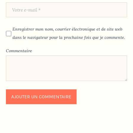
Enregistrer mon nom, courrier électronique et de site web
dans le navigateur pour la prochaine fois que je commente.
Commentaire