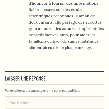
d’honneur à fournir des informations
fiables, basées sur des études
scientifiques reconnues. Maman de
deux enfants, elle partage des recettes
gourmandes, des astuces simples et des
conseils bienveillants, pour aider les
familles à cultiver de saines habitudes
alimentaires dès le plus jeune âge.
LAISSER UNE RÉPONSE
Votre adresse de messagerie ne sera pas publiée.