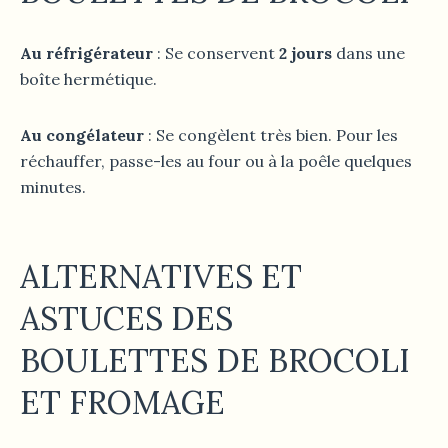
Au réfrigérateur
: Se conservent
2 jours
dans une
boîte hermétique.
Au congélateur
: Se congèlent très bien. Pour les
réchauffer, passe-les au four ou à la poêle quelques
minutes.
ALTERNATIVES ET
ASTUCES
DES
BOULETTES DE BROCOLI
ET FROMAGE