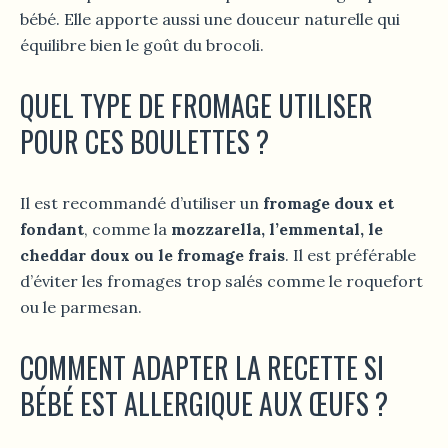
bébé. Elle apporte aussi une douceur naturelle qui
équilibre bien le goût du brocoli.
QUEL TYPE DE FROMAGE UTILISER
POUR CES BOULETTES ?
Il est recommandé d’utiliser un
fromage doux et
fondant
, comme la
mozzarella, l’emmental, le
cheddar doux ou le fromage frais
. Il est préférable
d’éviter les fromages trop salés comme le roquefort
ou le parmesan.
COMMENT ADAPTER LA RECETTE SI
BÉBÉ EST ALLERGIQUE AUX ŒUFS ?