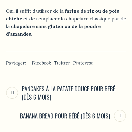
Oui, il suffit d’utiliser de la
farine de riz ou de pois
chiche
et de remplacer la chapelure classique par de
la
chapelure sans gluten ou de la poudre
d’amandes
.
Partager:
Facebook
Twitter
Pinterest
PANCAKES À LA PATATE DOUCE POUR BÉBÉ
(DÈS 6 MOIS)
BANANA BREAD POUR BÉBÉ (DÈS 6 MOIS)