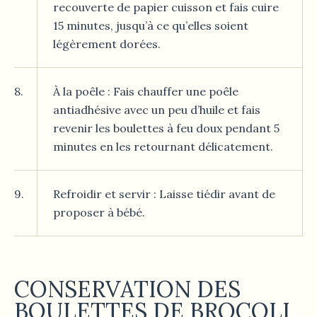
recouverte de papier cuisson et fais cuire
15 minutes, jusqu’à ce qu’elles soient
légèrement dorées.
8.
À la poêle : Fais chauffer une poêle
antiadhésive avec un peu d’huile et fais
revenir les boulettes à feu doux pendant 5
minutes en les retournant délicatement.
9.
Refroidir et servir : Laisse tiédir avant de
proposer à bébé.
CONSERVATION DES
BOULETTES DE BROCOLI