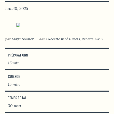
Jan 30, 2025
par
Maya Sonner
dans
Recette bébé 6 mois
,
Recette DME
PRÉPARATIONN
15 min
CUISSON
15 min
TEMPS TOTAL
30 min