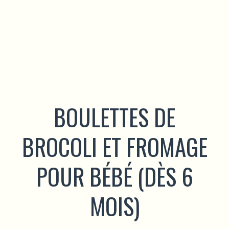
BOULETTES DE
BROCOLI ET FROMAGE
POUR BÉBÉ (DÈS 6
MOIS)