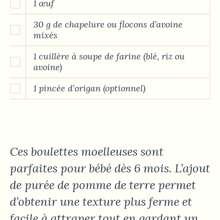
1 œuf
30 g de chapelure ou flocons d’avoine
mixés
1 cuillère à soupe de farine (blé, riz ou
avoine)
1 pincée d’origan (optionnel)
Ces boulettes moelleuses sont
parfaites pour bébé dès 6 mois. L’ajout
de purée de pomme de terre permet
d’obtenir une texture plus ferme et
facile à attraper tout en gardant un