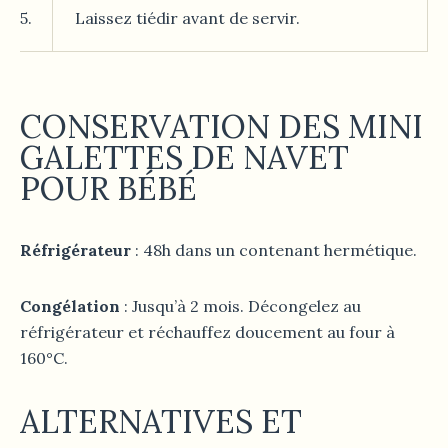
5.
Laissez tiédir avant de servir.
CONSERVATION DES MINI
GALETTES DE NAVET
POUR BÉBÉ
Réfrigérateur
: 48h dans un contenant hermétique.
Congélation
: Jusqu’à 2 mois. Décongelez au
réfrigérateur et réchauffez doucement au four à
160°C.
ALTERNATIVES ET