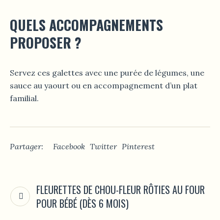
QUELS ACCOMPAGNEMENTS
PROPOSER ?
Servez ces galettes avec une purée de légumes, une
sauce au yaourt ou en accompagnement d’un plat
familial.
Partager:
Facebook
Twitter
Pinterest
FLEURETTES DE CHOU-FLEUR RÔTIES AU FOUR
POUR BÉBÉ (DÈS 6 MOIS)