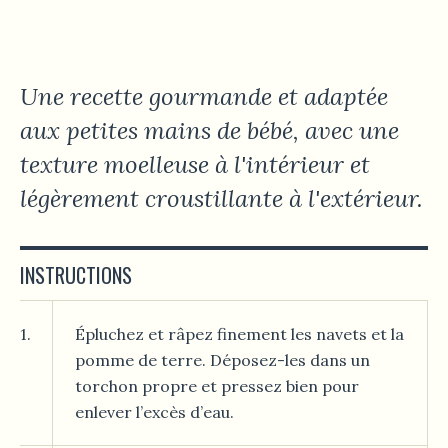
Une recette gourmande et adaptée
aux petites mains de bébé, avec une
texture moelleuse à l'intérieur et
légèrement croustillante à l'extérieur.
INSTRUCTIONS
1.
Épluchez et râpez finement les navets et la
pomme de terre. Déposez-les dans un
torchon propre et pressez bien pour
enlever l’excès d’eau.