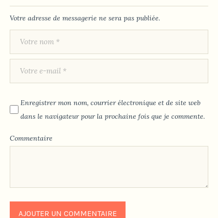
Votre adresse de messagerie ne sera pas publiée.
Enregistrer mon nom, courrier électronique et de site web
dans le navigateur pour la prochaine fois que je commente.
Commentaire