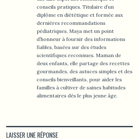
conseils pratiques. Titulaire d’un
diplôme en diététique et formée aux
dernières recommandations
pédiatriques, Maya met un point
d’honneur à fournir des informations
fiables, basées sur des études
scientifiques reconnues. Maman de
deux enfants, elle partage des recettes
gourmandes, des astuces simples et des
conseils bienveillants, pour aider les
familles à cultiver de saines habitudes
alimentaires dès le plus jeune âge.
LAISSER UNE RÉPONSE