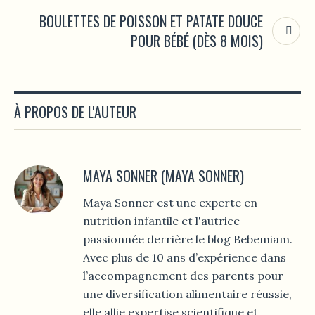
BOULETTES DE POISSON ET PATATE DOUCE
POUR BÉBÉ (DÈS 8 MOIS)
À PROPOS DE L'AUTEUR
MAYA SONNER (MAYA SONNER)
Maya Sonner est une experte en
nutrition infantile et l'autrice
passionnée derrière le blog Bebemiam.
Avec plus de 10 ans d’expérience dans
l’accompagnement des parents pour
une diversification alimentaire réussie,
elle allie expertise scientifique et