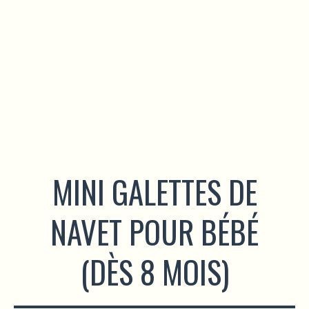
MINI GALETTES DE
NAVET POUR BÉBÉ
(DÈS 8 MOIS)