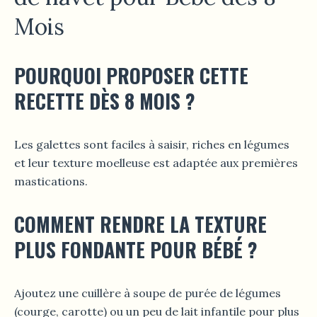
Mois
POURQUOI PROPOSER CETTE
RECETTE DÈS 8 MOIS ?
Les galettes sont faciles à saisir, riches en légumes
et leur texture moelleuse est adaptée aux premières
mastications.
COMMENT RENDRE LA TEXTURE
PLUS FONDANTE POUR BÉBÉ ?
Ajoutez une cuillère à soupe de purée de légumes
(courge, carotte) ou un peu de lait infantile pour plus