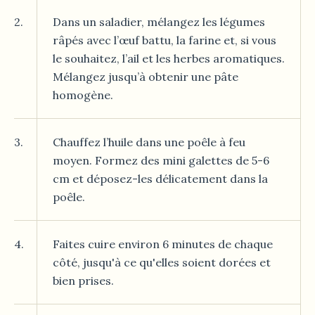
2.
Dans un saladier, mélangez les légumes
râpés avec l’œuf battu, la farine et, si vous
le souhaitez, l’ail et les herbes aromatiques.
Mélangez jusqu’à obtenir une pâte
homogène.
3.
Chauffez l’huile dans une poêle à feu
moyen. Formez des mini galettes de 5-6
cm et déposez-les délicatement dans la
poêle.
4.
Faites cuire environ 6 minutes de chaque
côté, jusqu'à ce qu'elles soient dorées et
bien prises.