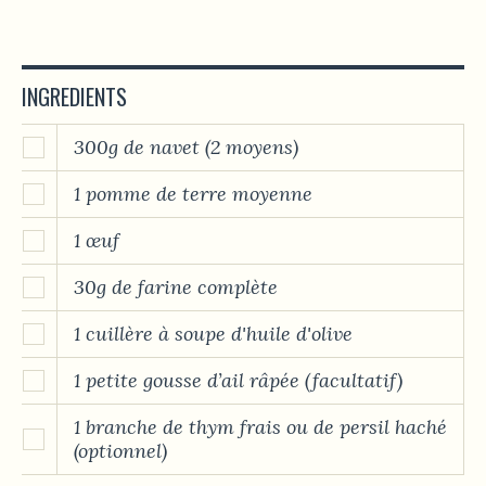
INGREDIENTS
300g de navet (2 moyens)
1 pomme de terre moyenne
1 œuf
30g de farine complète
1 cuillère à soupe d'huile d'olive
1 petite gousse d’ail râpée (facultatif)
1 branche de thym frais ou de persil haché
(optionnel)