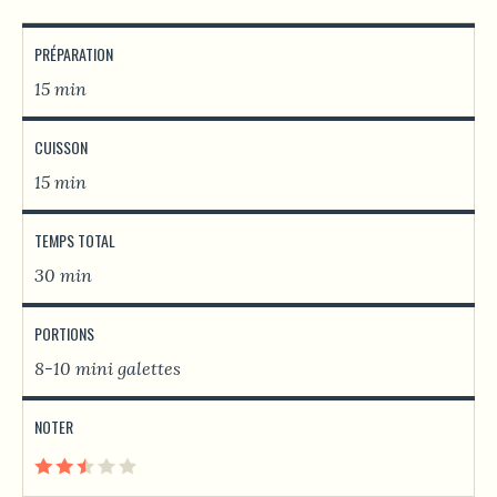
PRÉPARATION
15 min
CUISSON
15 min
TEMPS TOTAL
30 min
PORTIONS
8-10 mini galettes
NOTER