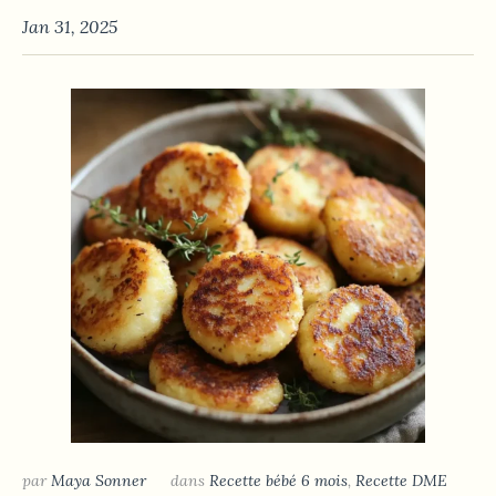
Jan 31, 2025
par
Maya Sonner
dans
Recette bébé 6 mois
,
Recette DME