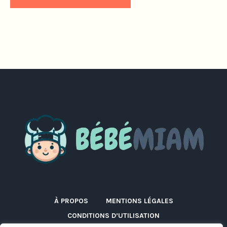
À PROPOS
MENTIONS LÉGALES
CONDITIONS D’UTILISATION