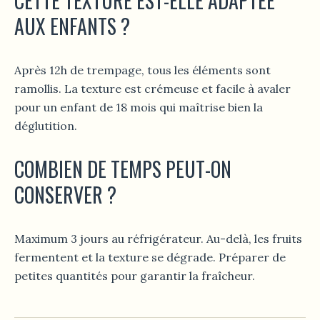
CETTE TEXTURE EST-ELLE ADAPTÉE
AUX ENFANTS ?
Après 12h de trempage, tous les éléments sont
ramollis. La texture est crémeuse et facile à avaler
pour un enfant de 18 mois qui maîtrise bien la
déglutition.
COMBIEN DE TEMPS PEUT-ON
CONSERVER ?
Maximum 3 jours au réfrigérateur. Au-delà, les fruits
fermentent et la texture se dégrade. Préparer de
petites quantités pour garantir la fraîcheur.