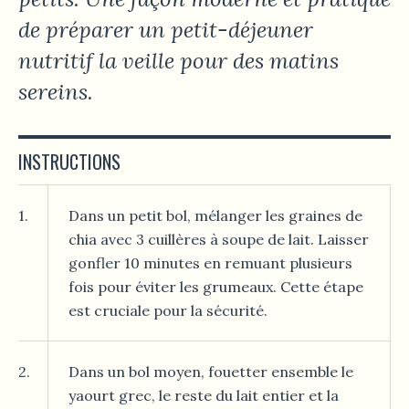
de préparer un petit-déjeuner
nutritif la veille pour des matins
sereins.
INSTRUCTIONS
1.
Dans un petit bol, mélanger les graines de
chia avec 3 cuillères à soupe de lait. Laisser
gonfler 10 minutes en remuant plusieurs
fois pour éviter les grumeaux. Cette étape
est cruciale pour la sécurité.
2.
Dans un bol moyen, fouetter ensemble le
yaourt grec, le reste du lait entier et la