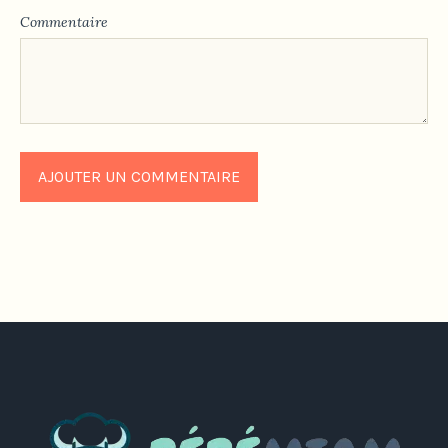
Commentaire