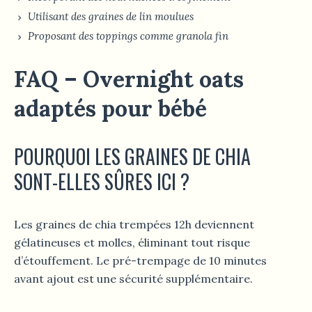
Utilisant des graines de lin moulues
Proposant des toppings comme granola fin
FAQ – Overnight oats
adaptés pour bébé
POURQUOI LES GRAINES DE CHIA
SONT-ELLES SÛRES ICI ?
Les graines de chia trempées 12h deviennent
gélatineuses et molles, éliminant tout risque
d’étouffement. Le pré-trempage de 10 minutes
avant ajout est une sécurité supplémentaire.