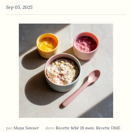
Sep 05, 2025
par
Maya Sonner
dans
Recette bébé 18 mois
,
Recette DME