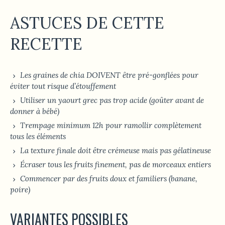
ASTUCES DE CETTE
RECETTE
Les graines de chia DOIVENT être pré-gonflées pour
éviter tout risque d’étouffement
Utiliser un yaourt grec pas trop acide (goûter avant de
donner à bébé)
Trempage minimum 12h pour ramollir complètement
tous les éléments
La texture finale doit être crémeuse mais pas gélatineuse
Écraser tous les fruits finement, pas de morceaux entiers
Commencer par des fruits doux et familiers (banane,
poire)
VARIANTES POSSIBLES