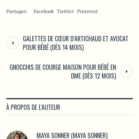
Partager:
Facebook
Twitter
Pinterest
GALETTES DE CŒUR D’ARTICHAUD ET AVOCAT
POUR BÉBÉ (DÈS 14 MOIS)
GNOCCHIS DE COURGE MAISON POUR BÉBÉ EN
DME (DÈS 12 MOIS)
À PROPOS DE L'AUTEUR
MAYA SONNER (MAYA SONNER)