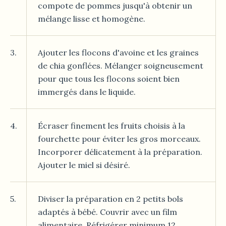
compote de pommes jusqu'à obtenir un
mélange lisse et homogène.
3.
Ajouter les flocons d'avoine et les graines
de chia gonflées. Mélanger soigneusement
pour que tous les flocons soient bien
immergés dans le liquide.
4.
Écraser finement les fruits choisis à la
fourchette pour éviter les gros morceaux.
Incorporer délicatement à la préparation.
Ajouter le miel si désiré.
5.
Diviser la préparation en 2 petits bols
adaptés à bébé. Couvrir avec un film
alimentaire. Réfrigérer minimum 12