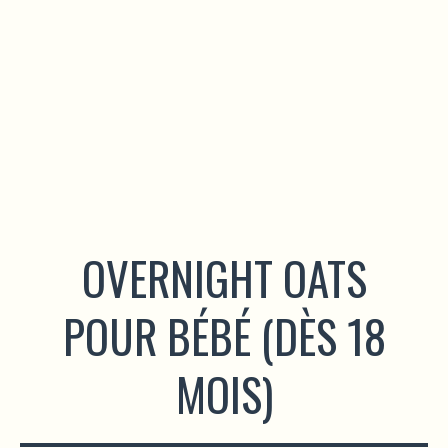
OVERNIGHT OATS
POUR BÉBÉ (DÈS 18
MOIS)