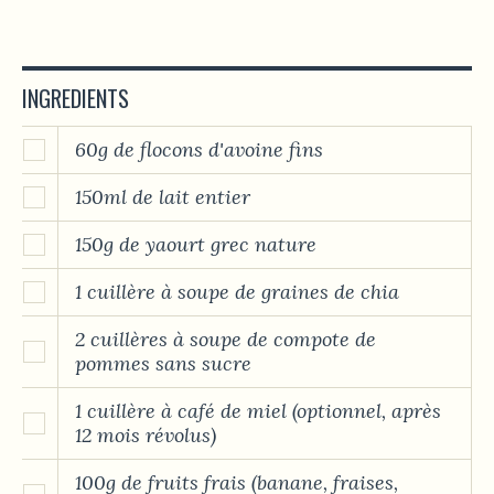
INGREDIENTS
60g de flocons d'avoine fins
150ml de lait entier
150g de yaourt grec nature
1 cuillère à soupe de graines de chia
2 cuillères à soupe de compote de
pommes sans sucre
1 cuillère à café de miel (optionnel, après
12 mois révolus)
100g de fruits frais (banane, fraises,