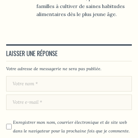
familles à cultiver de saines habitudes
alimentaires dès le plus jeune âge.
LAISSER UNE RÉPONSE
Votre adresse de messagerie ne sera pas publiée.
Enregistrer mon nom, courrier électronique et de site web
dans le navigateur pour la prochaine fois que je commente.