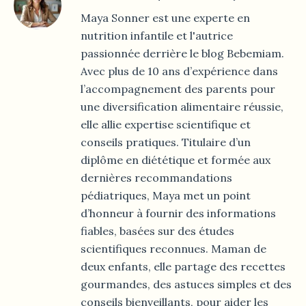
Maya Sonner est une experte en
nutrition infantile et l'autrice
passionnée derrière le blog Bebemiam.
Avec plus de 10 ans d’expérience dans
l’accompagnement des parents pour
une diversification alimentaire réussie,
elle allie expertise scientifique et
conseils pratiques. Titulaire d’un
diplôme en diététique et formée aux
dernières recommandations
pédiatriques, Maya met un point
d’honneur à fournir des informations
fiables, basées sur des études
scientifiques reconnues. Maman de
deux enfants, elle partage des recettes
gourmandes, des astuces simples et des
conseils bienveillants, pour aider les