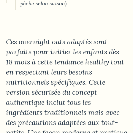
pêche selon saison)
Ces overnight oats adaptés sont
parfaits pour initier les enfants dès
18 mois à cette tendance healthy tout
en respectant leurs besoins
nutritionnels spécifiques. Cette
version sécurisée du concept
authentique inclut tous les
ingrédients traditionnels mais avec
des précautions adaptées aux tout-
petits. Une façon moderne et pratique