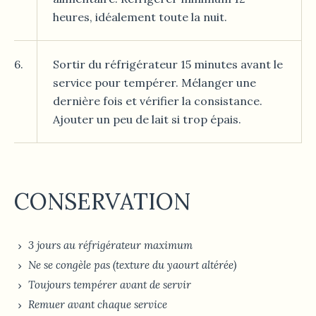
heures, idéalement toute la nuit.
6.
Sortir du réfrigérateur 15 minutes avant le
service pour tempérer. Mélanger une
dernière fois et vérifier la consistance.
Ajouter un peu de lait si trop épais.
CONSERVATION
3 jours au réfrigérateur maximum
Ne se congèle pas (texture du yaourt altérée)
Toujours tempérer avant de servir
Remuer avant chaque service