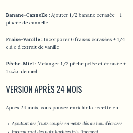
Banane-Cannelle :
Ajouter 1/2 banane écrasée + 1
pincée de cannelle
Fraise-Vanille :
Incorporer 6 fraises écrasées + 1/4
c.à.c d’extrait de vanille
Pêche-Miel :
Mélanger 1/2 pêche pelée et écrasée +
1 c.à.c de miel
VERSION APRÈS 24 MOIS
Après 24 mois, vous pouvez enrichir la recette en :
Ajoutant des fruits coupés en petits dés au lieu d’écrasés
Incorporant des noix hachées très finement