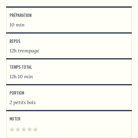
PRÉPARATION
10 min
REPOS
12h trempage
TEMPS TOTAL
12h 10 min
PORTION
2 petits bols
NOTER