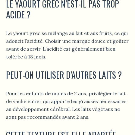
LE YAOURT GREC N’EST-IL PAS TROP
ACIDE ?
Le yaourt grec se mélange au lait et aux fruits, ce qui
adoucit l’acidité. Choisir une marque douce et goûter
avant de servir. L’acidité est généralement bien
tolérée à 18 mois.
PEUT-ON UTILISER D’AUTRES LAITS ?
Pour les enfants de moins de 2 ans, privilégier le lait
de vache entier qui apporte les graisses nécessaires
au développement cérébral. Les laits végétaux ne
sont pas recommandés avant 2 ans.