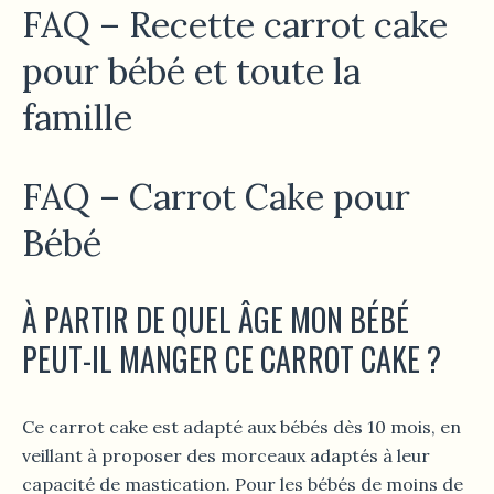
FAQ – Recette carrot cake
pour bébé et toute la
famille
FAQ – Carrot Cake pour
Bébé
À PARTIR DE QUEL ÂGE MON BÉBÉ
PEUT-IL MANGER CE CARROT CAKE ?
Ce carrot cake est adapté aux bébés dès 10 mois, en
veillant à proposer des morceaux adaptés à leur
capacité de mastication. Pour les bébés de moins de