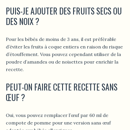
PUIS-JE AJOUTER DES FRUITS SECS OU
DES NOIX ?
Pour les bébés de moins de 3 ans, il est préférable
d’éviter les fruits à coque entiers en raison du risque
d’étouffement. Vous pouvez cependant utiliser de la
poudre d’amandes ou de noisettes pour enrichir la
recette.
PEUT-ON FAIRE CETTE RECETTE SANS
ŒUF ?
Oui, vous pouvez remplacer l’œuf par 60 ml de
compote de pomme pour une version sans œuf