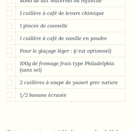
80ml de lait maternel ou infantile
1 cuillère à café de levure chimique
1 pincée de cannelle
1 cuillère à café de vanille en poudre
Pour le glaçage léger : (c'est optionnel)
100g de fromage frais type Philadelphia
(sans sel)
2 cuillères à soupe de yaourt grec nature
1/2 banane écrasée