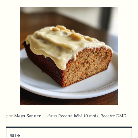
par
Maya Sonner
dans
Recette bébé 10 mois
,
Recette DME
NOTER