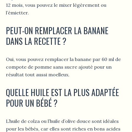
12 mois, vous pouvez le mixer légèrement ou
l’émietter.
PEUT-ON REMPLACER LA BANANE
DANS LA RECETTE ?
Oui, vous pouvez remplacer la banane par 60 ml de
compote de pomme sans sucre ajouté pour un
résultat tout aussi moelleux.
QUELLE HUILE EST LA PLUS ADAPTÉE
POUR UN BÉBÉ ?
L’huile de colza ou l’huile d’olive douce sont idéales
pour les bébés, car elles sont riches en bons acides