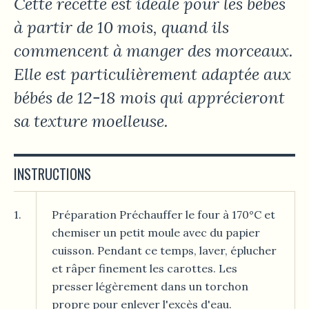
Cette recette est idéale pour les bébés
à partir de 10 mois, quand ils
commencent à manger des morceaux.
Elle est particulièrement adaptée aux
bébés de 12-18 mois qui apprécieront
sa texture moelleuse.
INSTRUCTIONS
1.
Préparation Préchauffer le four à 170°C et
chemiser un petit moule avec du papier
cuisson. Pendant ce temps, laver, éplucher
et râper finement les carottes. Les
presser légèrement dans un torchon
propre pour enlever l'excès d'eau.