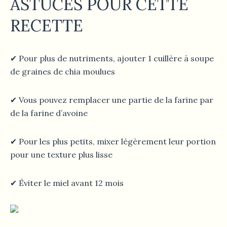
ASTUCES POUR CETTE
RECETTE
✔ Pour plus de nutriments, ajouter 1 cuillère à soupe
de graines de chia moulues
✔ Vous pouvez remplacer une partie de la farine par
de la farine d’avoine
✔ Pour les plus petits, mixer légèrement leur portion
pour une texture plus lisse
✔ Éviter le miel avant 12 mois