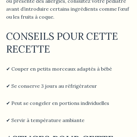
ou présente des allergies, consultez votre pédiatre
avant d’introduire certains ingrédients comme l’œuf
ou les fruits à coque.
CONSEILS POUR CETTE
RECETTE
✔ Couper en petits morceaux adaptés à bébé
✔ Se conserve 3 jours au réfrigérateur
✔ Peut se congeler en portions individuelles
✔ Servir à température ambiante