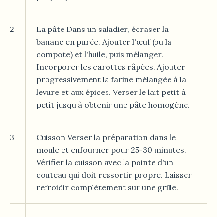
2.
La pâte Dans un saladier, écraser la
banane en purée. Ajouter l'œuf (ou la
compote) et l'huile, puis mélanger.
Incorporer les carottes râpées. Ajouter
progressivement la farine mélangée à la
levure et aux épices. Verser le lait petit à
petit jusqu'à obtenir une pâte homogène.
3.
Cuisson Verser la préparation dans le
moule et enfourner pour 25-30 minutes.
Vérifier la cuisson avec la pointe d'un
couteau qui doit ressortir propre. Laisser
refroidir complètement sur une grille.