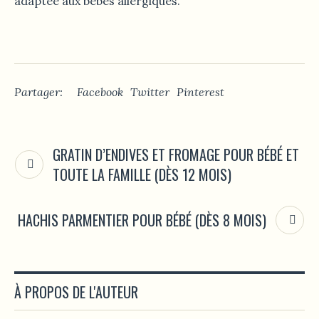
adaptée aux bébés allergiques.
Partager:
Facebook
Twitter
Pinterest
GRATIN D’ENDIVES ET FROMAGE POUR BÉBÉ ET
TOUTE LA FAMILLE (DÈS 12 MOIS)
HACHIS PARMENTIER POUR BÉBÉ (DÈS 8 MOIS)
À PROPOS DE L'AUTEUR