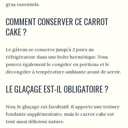
gras essentiels.
COMMENT CONSERVER CE CARROT
CAKE ?
Le gâteau se conserve jusqu’à 3 jours au
réfrigérateur dans une boîte hermétique. Vous
pouvez également le congeler en portions et le
décongeler à température ambiante avant de servir.
LE GLAÇAGE EST-IL OBLIGATOIRE ?
Non, le glaçage est facultatif. Il apporte une texture
fondante supplémentaire, mais le carrot cake est
tout aussi délicieux nature.