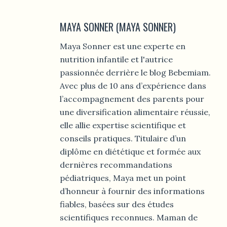
MAYA SONNER (MAYA SONNER)
Maya Sonner est une experte en
nutrition infantile et l'autrice
passionnée derrière le blog Bebemiam.
Avec plus de 10 ans d’expérience dans
l’accompagnement des parents pour
une diversification alimentaire réussie,
elle allie expertise scientifique et
conseils pratiques. Titulaire d’un
diplôme en diététique et formée aux
dernières recommandations
pédiatriques, Maya met un point
d’honneur à fournir des informations
fiables, basées sur des études
scientifiques reconnues. Maman de