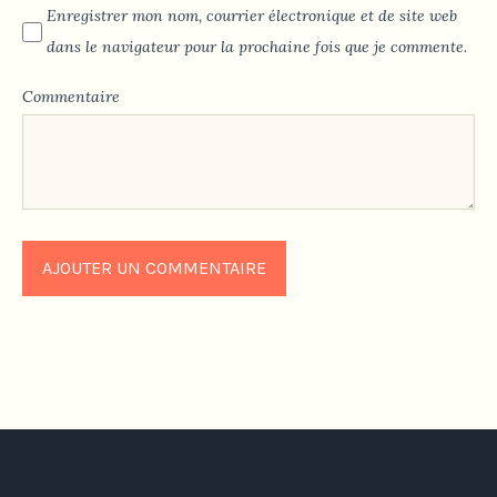
Enregistrer mon nom, courrier électronique et de site web
dans le navigateur pour la prochaine fois que je commente.
Commentaire