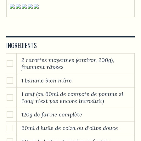
INGREDIENTS
2 carottes moyennes (environ 200g),
finement râpées
1 banane bien mûre
1 œuf (ou 60ml de compote de pomme si
l'œuf n'est pas encore introduit)
120g de farine complète
60ml d'huile de colza ou d'olive douce