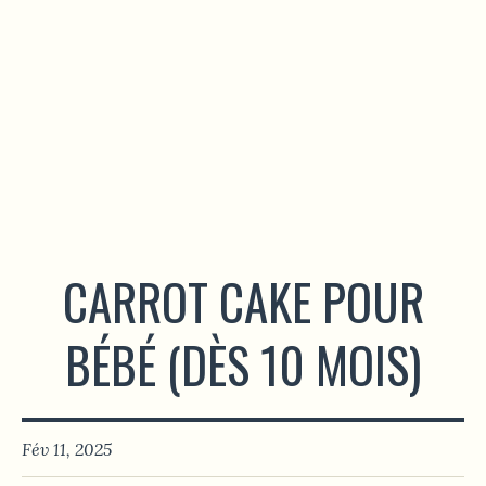
CARROT CAKE POUR
BÉBÉ (DÈS 10 MOIS)
Fév 11, 2025