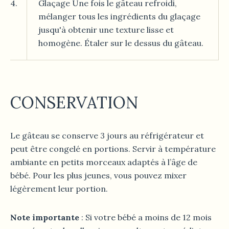
4.
Glaçage Une fois le gâteau refroidi,
mélanger tous les ingrédients du glaçage
jusqu'à obtenir une texture lisse et
homogène. Étaler sur le dessus du gâteau.
CONSERVATION
Le gâteau se conserve 3 jours au réfrigérateur et
peut être congelé en portions. Servir à température
ambiante en petits morceaux adaptés à l’âge de
bébé. Pour les plus jeunes, vous pouvez mixer
légèrement leur portion.
Note importante
: Si votre bébé a moins de 12 mois