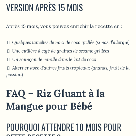
VERSION APRÈS 15 MOIS
Après 15 mois, vous pouvez enrichir la recette en :
Quelques lamelles de noix de coco grillée (si pas d’allergie)
Une cuillère à café de graines de sésame grillées
Un soupçon de vanille dans le lait de coco
Alterner avec d’autres fruits tropicaux (ananas, fruit de la
passion)
FAQ – Riz Gluant à la
Mangue pour Bébé
POURQUOI ATTENDRE 10 MOIS POUR