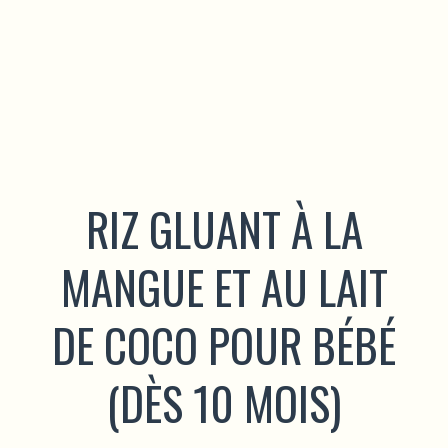
RIZ GLUANT À LA
MANGUE ET AU LAIT
DE COCO POUR BÉBÉ
(DÈS 10 MOIS)