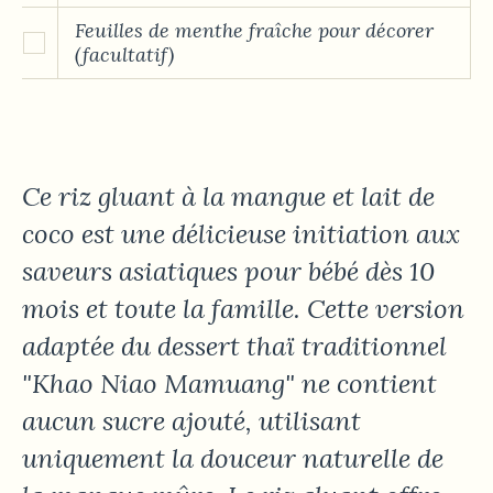
Feuilles de menthe fraîche pour décorer
(facultatif)
Ce riz gluant à la mangue et lait de
coco est une délicieuse initiation aux
saveurs asiatiques pour bébé dès 10
mois et toute la famille. Cette version
adaptée du dessert thaï traditionnel
"Khao Niao Mamuang" ne contient
aucun sucre ajouté, utilisant
uniquement la douceur naturelle de