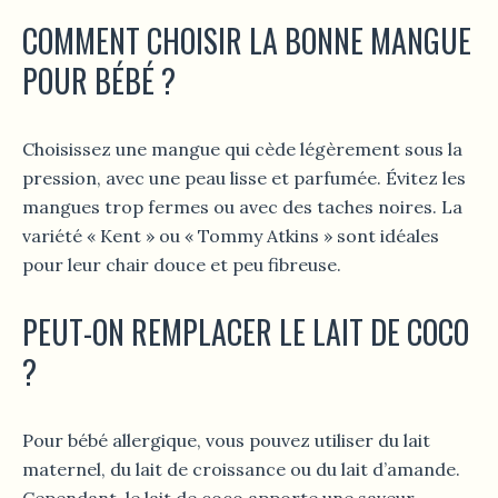
COMMENT CHOISIR LA BONNE MANGUE
POUR BÉBÉ ?
Choisissez une mangue qui cède légèrement sous la
pression, avec une peau lisse et parfumée. Évitez les
mangues trop fermes ou avec des taches noires. La
variété « Kent » ou « Tommy Atkins » sont idéales
pour leur chair douce et peu fibreuse.
PEUT-ON REMPLACER LE LAIT DE COCO
?
Pour bébé allergique, vous pouvez utiliser du lait
maternel, du lait de croissance ou du lait d’amande.