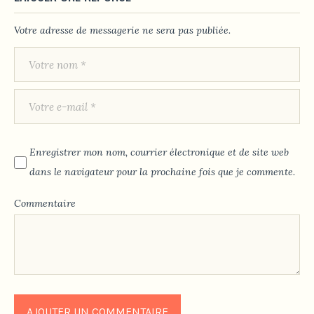
Votre adresse de messagerie ne sera pas publiée.
Enregistrer mon nom, courrier électronique et de site web
dans le navigateur pour la prochaine fois que je commente.
Commentaire