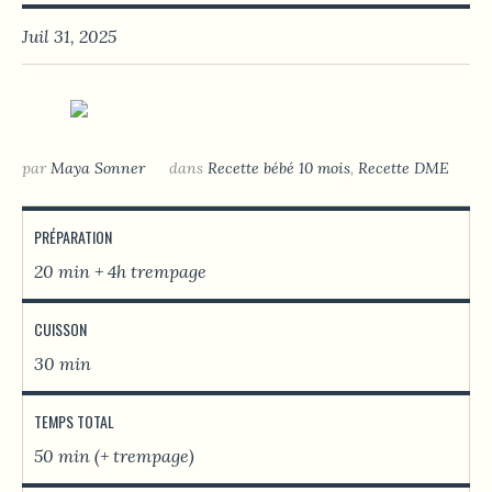
Juil 31, 2025
par
Maya Sonner
dans
Recette bébé 10 mois
,
Recette DME
PRÉPARATION
20 min + 4h trempage
CUISSON
30 min
TEMPS TOTAL
50 min (+ trempage)