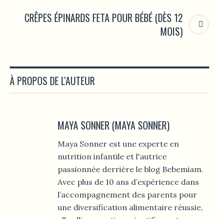
CRÊPES ÉPINARDS FETA POUR BÉBÉ (DÈS 12
MOIS)
À PROPOS DE L'AUTEUR
MAYA SONNER (MAYA SONNER)
Maya Sonner est une experte en
nutrition infantile et l'autrice
passionnée derrière le blog Bebemiam.
Avec plus de 10 ans d’expérience dans
l’accompagnement des parents pour
une diversification alimentaire réussie,