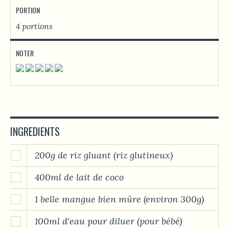
PORTION
4 portions
NOTER
INGREDIENTS
200g de riz gluant (riz glutineux)
400ml de lait de coco
1 belle mangue bien mûre (environ 300g)
100ml d'eau pour diluer (pour bébé)