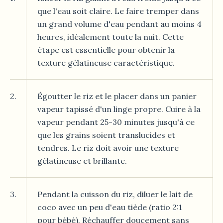
que l'eau soit claire. Le faire tremper dans
un grand volume d'eau pendant au moins 4
heures, idéalement toute la nuit. Cette
étape est essentielle pour obtenir la
texture gélatineuse caractéristique.
2.
Égoutter le riz et le placer dans un panier
vapeur tapissé d'un linge propre. Cuire à la
vapeur pendant 25-30 minutes jusqu'à ce
que les grains soient translucides et
tendres. Le riz doit avoir une texture
gélatineuse et brillante.
3.
Pendant la cuisson du riz, diluer le lait de
coco avec un peu d'eau tiède (ratio 2:1
pour bébé). Réchauffer doucement sans