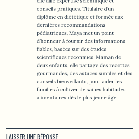
elle allie expertise scientifique et
conseils pratiques. Titulaire d’un
diplôme en diététique et formée aux
dernières recommandations
pédiatriques, Maya met un point
d’honneur à fournir des informations
fiables, basées sur des études
scientifiques reconnues. Maman de
deux enfants, elle partage des recettes
gourmandes, des astuces simples et des
conseils bienveillants, pour aider les
familles à cultiver de saines habitudes
alimentaires dès le plus jeune âge.
LAISSER UNE RÉPONSE