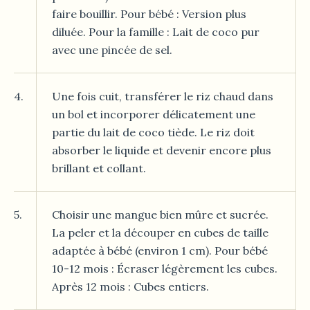
faire bouillir. Pour bébé : Version plus
diluée. Pour la famille : Lait de coco pur
avec une pincée de sel.
4.
Une fois cuit, transférer le riz chaud dans
un bol et incorporer délicatement une
partie du lait de coco tiède. Le riz doit
absorber le liquide et devenir encore plus
brillant et collant.
5.
Choisir une mangue bien mûre et sucrée.
La peler et la découper en cubes de taille
adaptée à bébé (environ 1 cm). Pour bébé
10-12 mois : Écraser légèrement les cubes.
Après 12 mois : Cubes entiers.