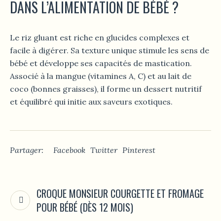
DANS L’ALIMENTATION DE BÉBÉ ?
Le riz gluant est riche en glucides complexes et
facile à digérer. Sa texture unique stimule les sens de
bébé et développe ses capacités de mastication.
Associé à la mangue (vitamines A, C) et au lait de
coco (bonnes graisses), il forme un dessert nutritif
et équilibré qui initie aux saveurs exotiques.
Partager:
Facebook
Twitter
Pinterest
CROQUE MONSIEUR COURGETTE ET FROMAGE
POUR BÉBÉ (DÈS 12 MOIS)