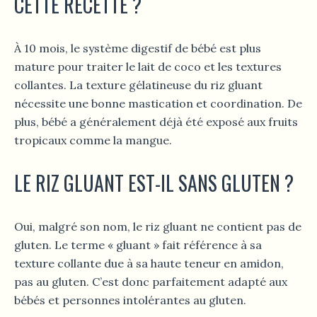
CETTE RECETTE ?
À 10 mois, le système digestif de bébé est plus
mature pour traiter le lait de coco et les textures
collantes. La texture gélatineuse du riz gluant
nécessite une bonne mastication et coordination. De
plus, bébé a généralement déjà été exposé aux fruits
tropicaux comme la mangue.
LE RIZ GLUANT EST-IL SANS GLUTEN ?
Oui, malgré son nom, le riz gluant ne contient pas de
gluten. Le terme « gluant » fait référence à sa
texture collante due à sa haute teneur en amidon,
pas au gluten. C’est donc parfaitement adapté aux
bébés et personnes intolérantes au gluten.