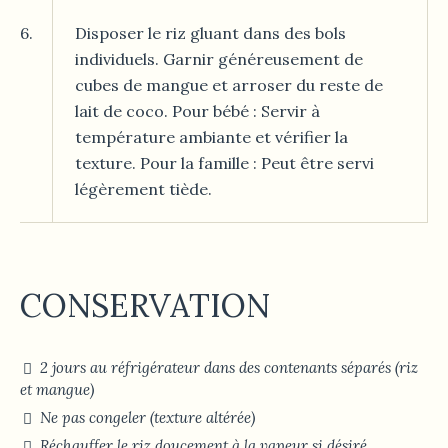
6.
Disposer le riz gluant dans des bols
individuels. Garnir généreusement de
cubes de mangue et arroser du reste de
lait de coco. Pour bébé : Servir à
température ambiante et vérifier la
texture. Pour la famille : Peut être servi
légèrement tiède.
CONSERVATION
2 jours au réfrigérateur dans des contenants séparés (riz
et mangue)
Ne pas congeler (texture altérée)
Réchauffer le riz doucement à la vapeur si désiré