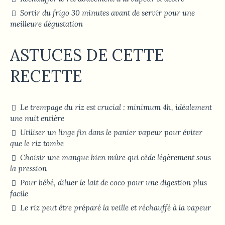
Sortir du frigo 30 minutes avant de servir pour une
meilleure dégustation
ASTUCES DE CETTE
RECETTE
Le trempage du riz est crucial : minimum 4h, idéalement
une nuit entière
Utiliser un linge fin dans le panier vapeur pour éviter
que le riz tombe
Choisir une mangue bien mûre qui cède légèrement sous
la pression
Pour bébé, diluer le lait de coco pour une digestion plus
facile
Le riz peut être préparé la veille et réchauffé à la vapeur