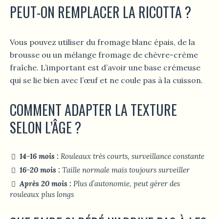
PEUT-ON REMPLACER LA RICOTTA ?
Vous pouvez utiliser du fromage blanc épais, de la
brousse ou un mélange fromage de chèvre-crème
fraîche. L’important est d’avoir une base crémeuse
qui se lie bien avec l’œuf et ne coule pas à la cuisson.
COMMENT ADAPTER LA TEXTURE
SELON L’ÂGE ?
14-16 mois :
Rouleaux très courts, surveillance constante
16-20 mois :
Taille normale mais toujours surveiller
Après 20 mois :
Plus d’autonomie, peut gérer des
rouleaux plus longs