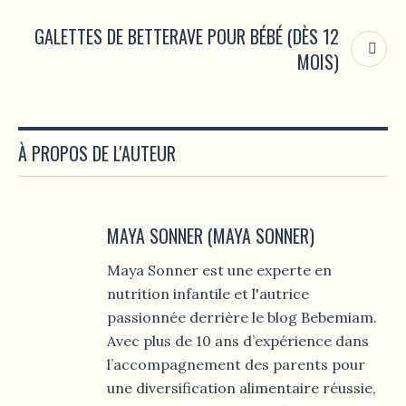
GALETTES DE BETTERAVE POUR BÉBÉ (DÈS 12
MOIS)
À PROPOS DE L'AUTEUR
MAYA SONNER (MAYA SONNER)
Maya Sonner est une experte en
nutrition infantile et l'autrice
passionnée derrière le blog Bebemiam.
Avec plus de 10 ans d’expérience dans
l’accompagnement des parents pour
une diversification alimentaire réussie,