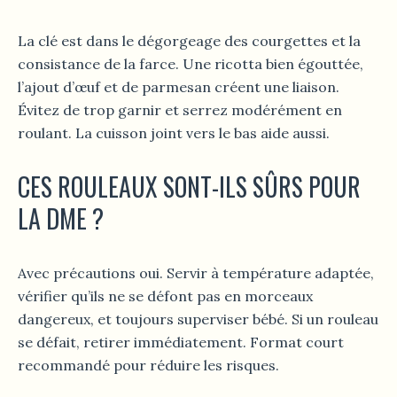
La clé est dans le dégorgeage des courgettes et la
consistance de la farce. Une ricotta bien égouttée,
l’ajout d’œuf et de parmesan créent une liaison.
Évitez de trop garnir et serrez modérément en
roulant. La cuisson joint vers le bas aide aussi.
CES ROULEAUX SONT-ILS SÛRS POUR
LA DME ?
Avec précautions oui. Servir à température adaptée,
vérifier qu’ils ne se défont pas en morceaux
dangereux, et toujours superviser bébé. Si un rouleau
se défait, retirer immédiatement. Format court
recommandé pour réduire les risques.