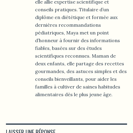
elle allie expertise scientifique et
conseils pratiques. Titulaire d’un
diplôme en diététique et formée aux
dernières recommandations
pédiatriques, Maya met un point
d’honneur à fournir des informations
fiables, basées sur des études
scientifiques reconnues. Maman de
deux enfants, elle partage des recettes
gourmandes, des astuces simples et des
conseils bienveillants, pour aider les
familles à cultiver de saines habitudes
alimentaires dès le plus jeune âge.
LAISSER UNE RÉPONSE