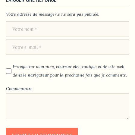
Votre adresse de messagerie ne sera pas publiée.
Enregistrer mon nom, courrier électronique et de site web
dans le navigateur pour la prochaine fois que je commente.
Commentaire