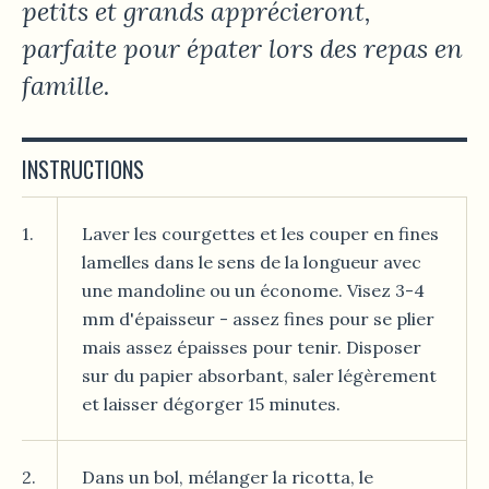
petits et grands apprécieront,
parfaite pour épater lors des repas en
famille.
INSTRUCTIONS
1.
Laver les courgettes et les couper en fines
lamelles dans le sens de la longueur avec
une mandoline ou un économe. Visez 3-4
mm d'épaisseur - assez fines pour se plier
mais assez épaisses pour tenir. Disposer
sur du papier absorbant, saler légèrement
et laisser dégorger 15 minutes.
2.
Dans un bol, mélanger la ricotta, le