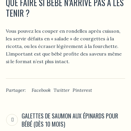
QUE FAIRE SI BÉBÉ N’ARRIVE PAS À LES
TENIR ?
Vous pouvez les couper en rondelles après cuisson,
les servir défaits en « salade » de courgettes à la
ricotta, ou les écraser légèrement à la fourchette.
L’important est que bébé profite des saveurs même
si le format n’est plus intact.
Partager:
Facebook
Twitter
Pinterest
GALETTES DE SAUMON AUX ÉPINARDS POUR
BÉBÉ (DÈS 10 MOIS)