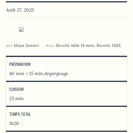
Août 27, 2025
par
Maya Sonner
dans
Recette bébé 14 mois
,
Recette DME
PRÉPARATION
40 min + 15 min dégorgeage
CUISSON
25 min
TEMPS TOTAL
1h20