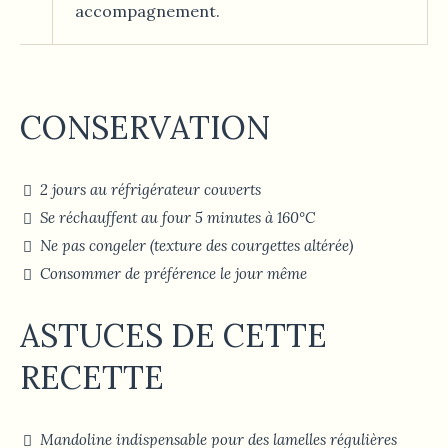
accompagnement.
CONSERVATION
2 jours au réfrigérateur couverts
Se réchauffent au four 5 minutes à 160°C
Ne pas congeler (texture des courgettes altérée)
Consommer de préférence le jour même
ASTUCES DE CETTE
RECETTE
Mandoline indispensable pour des lamelles régulières