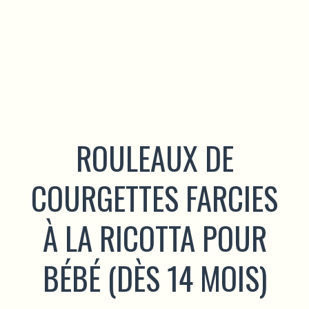
ROULEAUX DE
COURGETTES FARCIES
À LA RICOTTA POUR
BÉBÉ (DÈS 14 MOIS)