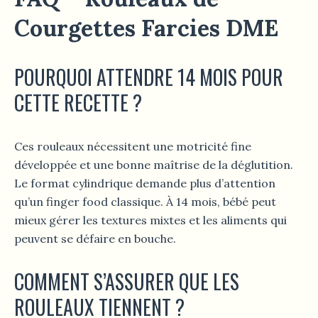
Courgettes Farcies DME
POURQUOI ATTENDRE 14 MOIS POUR
CETTE RECETTE ?
Ces rouleaux nécessitent une motricité fine
développée et une bonne maîtrise de la déglutition.
Le format cylindrique demande plus d’attention
qu’un finger food classique. À 14 mois, bébé peut
mieux gérer les textures mixtes et les aliments qui
peuvent se défaire en bouche.
COMMENT S’ASSURER QUE LES
ROULEAUX TIENNENT ?