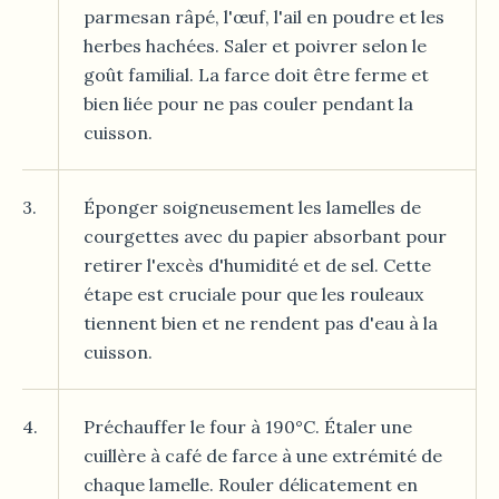
parmesan râpé, l'œuf, l'ail en poudre et les
herbes hachées. Saler et poivrer selon le
goût familial. La farce doit être ferme et
bien liée pour ne pas couler pendant la
cuisson.
3.
Éponger soigneusement les lamelles de
courgettes avec du papier absorbant pour
retirer l'excès d'humidité et de sel. Cette
étape est cruciale pour que les rouleaux
tiennent bien et ne rendent pas d'eau à la
cuisson.
4.
Préchauffer le four à 190°C. Étaler une
cuillère à café de farce à une extrémité de
chaque lamelle. Rouler délicatement en