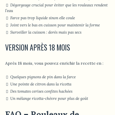
Dégorgeage crucial pour éviter que les rouleaux rendent
l’eau
Farce pas trop liquide sinon elle coule
Joint vers le bas en cuisson pour maintenir la forme
Surveiller la cuisson : dorés mais pas secs
VERSION APRÈS 18 MOIS
Après 18 mois, vous pouvez enrichir la recette en :
Quelques pignons de pin dans la farce
Une pointe de citron dans la ricotta
Des tomates cerises confites hachées
Un mélange ricotta-chèvre pour plus de goût
FAQ – Rouleaux de