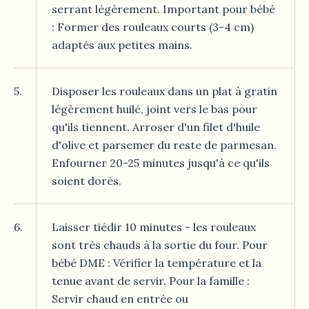
serrant légèrement. Important pour bébé
: Former des rouleaux courts (3-4 cm)
adaptés aux petites mains.
5.
Disposer les rouleaux dans un plat à gratin
légèrement huilé, joint vers le bas pour
qu'ils tiennent. Arroser d'un filet d'huile
d'olive et parsemer du reste de parmesan.
Enfourner 20-25 minutes jusqu'à ce qu'ils
soient dorés.
6.
Laisser tiédir 10 minutes - les rouleaux
sont très chauds à la sortie du four. Pour
bébé DME : Vérifier la température et la
tenue avant de servir. Pour la famille :
Servir chaud en entrée ou