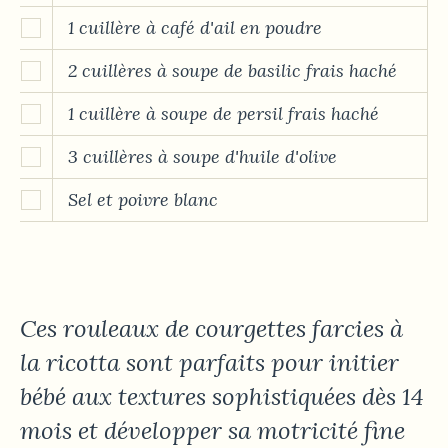
1 cuillère à café d'ail en poudre
2 cuillères à soupe de basilic frais haché
1 cuillère à soupe de persil frais haché
3 cuillères à soupe d'huile d'olive
Sel et poivre blanc
Ces rouleaux de courgettes farcies à
la ricotta sont parfaits pour initier
bébé aux textures sophistiquées dès 14
mois et développer sa motricité fine