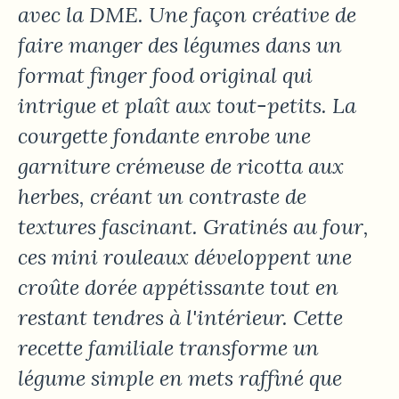
avec la DME. Une façon créative de
faire manger des légumes dans un
format finger food original qui
intrigue et plaît aux tout-petits. La
courgette fondante enrobe une
garniture crémeuse de ricotta aux
herbes, créant un contraste de
textures fascinant. Gratinés au four,
ces mini rouleaux développent une
croûte dorée appétissante tout en
restant tendres à l'intérieur. Cette
recette familiale transforme un
légume simple en mets raffiné que