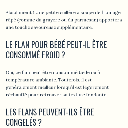
Absolument ! Une petite cuillère à soupe de fromage
râpé (comme du gruyère ou du parmesan) apportera
une touche savoureuse supplémentaire.
LE FLAN POUR BÉBÉ PEUT-IL ÊTRE
CONSOMMÉ FROID ?
Oui, ce flan peut être consommé tiède ou à
température ambiante. Toutefois, il est
généralement meilleur lorsqu’il est légèrement
réchauffé pour retrouver sa texture fondante.
LES FLANS PEUVENT-ILS ÊTRE
CONGELÉS ?