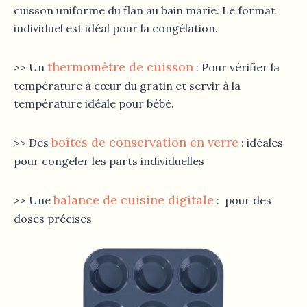
cuisson uniforme du flan au bain marie. Le format
individuel est idéal pour la congélation.
thermomètre de cuisson
>> Un
: Pour vérifier la
température à cœur du gratin et servir à la
température idéale pour bébé.
boîtes de conservation en verre
>> Des
: idéales
pour congeler les parts individuelles
balance de cuisine digitale
>> Une
: pour des
doses précises