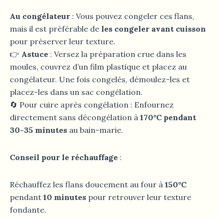
Au congélateur
: Vous pouvez congeler ces flans,
mais il est préférable de
les congeler avant cuisson
pour préserver leur texture.
👉
Astuce
: Versez la préparation crue dans les
moules, couvrez d’un film plastique et placez au
congélateur. Une fois congelés, démoulez-les et
placez-les dans un sac congélation.
🔄 Pour cuire après congélation : Enfournez
directement sans décongélation à
170°C pendant
30-35 minutes
au bain-marie.
Conseil pour le réchauffage
:
Réchauffez les flans doucement au four à
150°C
pendant
10 minutes
pour retrouver leur texture
fondante.