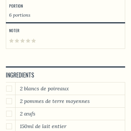
PORTION
6 portions
NOTER
INGREDIENTS
2 blancs de poireaux
2 pommes de terre moyennes
2 œufs
150ml de lait entier