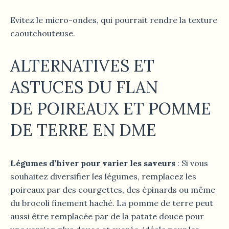
Evitez le micro-ondes, qui pourrait rendre la texture
caoutchouteuse.
ALTERNATIVES ET
ASTUCES DU FLAN
DE
POIREAUX ET POMME
DE TERRE
EN DME
Légumes d’hiver pour varier les saveurs
: Si vous
souhaitez diversifier les légumes, remplacez les
poireaux par des courgettes, des épinards ou même
du brocoli finement haché. La pomme de terre peut
aussi être remplacée par de la patate douce pour