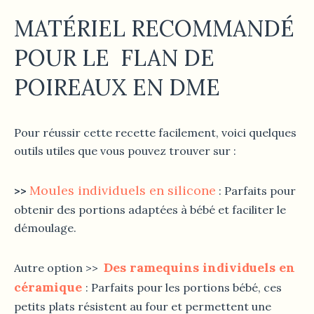
MATÉRIEL RECOMMANDÉ
POUR LE
FLAN DE
POIREAUX
EN DME
Pour réussir cette recette facilement, voici quelques
outils utiles que vous pouvez trouver sur :
Moules individuels en silicone
>>
: Parfaits pour
obtenir des portions adaptées à bébé et faciliter le
démoulage.
Des ramequins individuels en
Autre option >>
céramique
: Parfaits pour les portions bébé, ces
petits plats résistent au four et permettent une