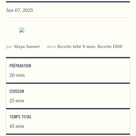
Jan 07, 2025
par
Maya Sonner
dans
Recette bébé 8 mois
,
Recette DME
PRÉPARATION
20 min
CUISSON
25 min
TEMPS TOTAL
45 min