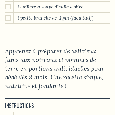
1 cuillère à soupe d'huile d'olive
1 petite branche de thym (facultatif)
Apprenez à préparer de délicieux
flans aux poireaux et pommes de
terre en portions individuelles pour
bébé dès 8 mois. Une recette simple,
nutritive et fondante !
INSTRUCTIONS