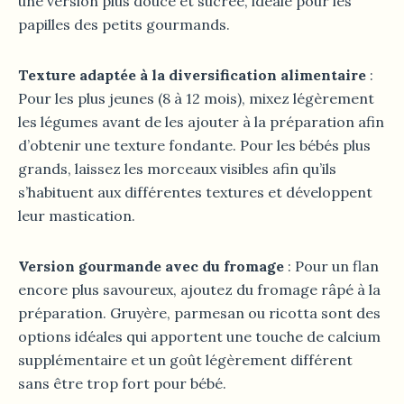
une version plus douce et sucrée, idéale pour les
papilles des petits gourmands.
Texture adaptée à la diversification alimentaire
:
Pour les plus jeunes (8 à 12 mois), mixez légèrement
les légumes avant de les ajouter à la préparation afin
d’obtenir une texture fondante. Pour les bébés plus
grands, laissez les morceaux visibles afin qu’ils
s’habituent aux différentes textures et développent
leur mastication.
Version gourmande avec du fromage
: Pour un flan
encore plus savoureux, ajoutez du fromage râpé à la
préparation. Gruyère, parmesan ou ricotta sont des
options idéales qui apportent une touche de calcium
supplémentaire et un goût légèrement différent
sans être trop fort pour bébé.