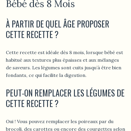
Bébé dès 8 Mois
À PARTIR DE QUEL ÂGE PROPOSER
CETTE RECETTE ?
Cette recette est idéale dès 8 mois, lorsque bébé est
habitué aux textures plus épaisses et aux mélanges
de saveurs. Les légumes sont cuits jusqu’à être bien
fondants, ce qui facilite la digestion.
PEUT-ON REMPLACER LES LÉGUMES DE
CETTE RECETTE ?
Oui ! Vous pouvez remplacer les poireaux par du
brocoli, des carottes ou encore des courgettes selon