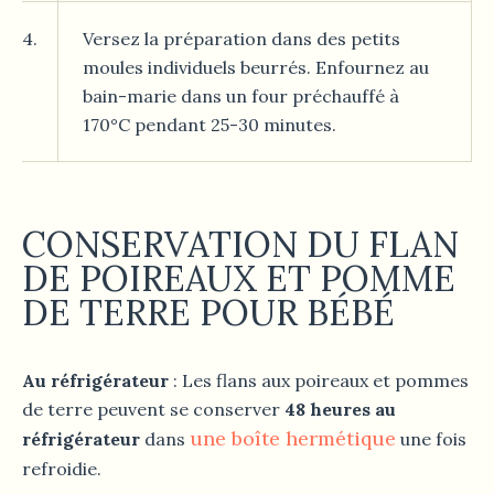
4.
Versez la préparation dans des petits
moules individuels beurrés. Enfournez au
bain-marie dans un four préchauffé à
170°C pendant 25-30 minutes.
CONSERVATION DU FLAN
DE POIREAUX ET POMME
DE TERRE POUR BÉBÉ
Au réfrigérateur
: Les flans aux poireaux et pommes
de terre peuvent se conserver
48 heures au
une boîte hermétique
réfrigérateur
dans
une fois
refroidie.