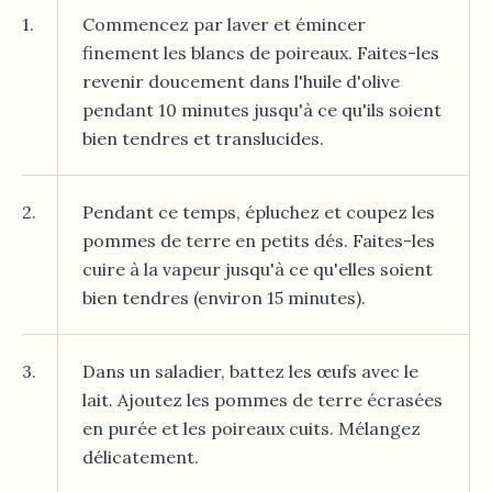
1.
Commencez par laver et émincer
finement les blancs de poireaux. Faites-les
revenir doucement dans l'huile d'olive
pendant 10 minutes jusqu'à ce qu'ils soient
bien tendres et translucides.
2.
Pendant ce temps, épluchez et coupez les
pommes de terre en petits dés. Faites-les
cuire à la vapeur jusqu'à ce qu'elles soient
bien tendres (environ 15 minutes).
3.
Dans un saladier, battez les œufs avec le
lait. Ajoutez les pommes de terre écrasées
en purée et les poireaux cuits. Mélangez
délicatement.