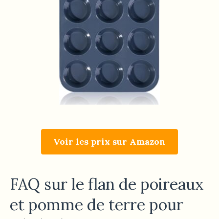
Voir les prix sur Amazon
FAQ sur le flan de poireaux
et pomme de terre pour