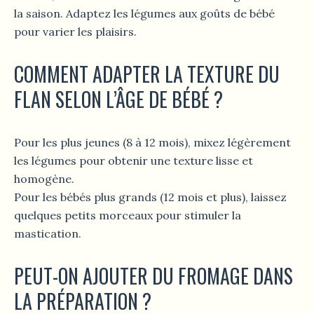
la saison. Adaptez les légumes aux goûts de bébé
pour varier les plaisirs.
COMMENT ADAPTER LA TEXTURE DU
FLAN SELON L’ÂGE DE BÉBÉ ?
Pour les plus jeunes (8 à 12 mois), mixez légèrement
les légumes pour obtenir une texture lisse et
homogène.
Pour les bébés plus grands (12 mois et plus), laissez
quelques petits morceaux pour stimuler la
mastication.
PEUT-ON AJOUTER DU FROMAGE DANS
LA PRÉPARATION ?