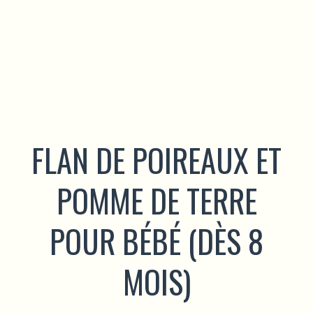
FLAN DE POIREAUX ET
POMME DE TERRE
POUR BÉBÉ (DÈS 8
MOIS)