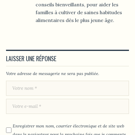
conseils bienveillants, pour aider les
familles à cultiver de saines habitudes
alimentaires dès le plus jeune âge.
LAISSER UNE RÉPONSE
Votre adresse de messagerie ne sera pas publiée.
Enregistrer mon nom, courrier électronique et de site web
dans le navigateur pour la prochaine fois que je commente.