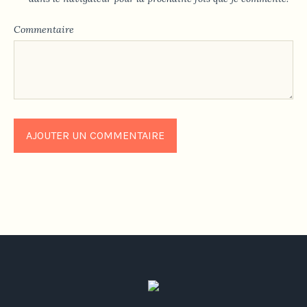
Commentaire