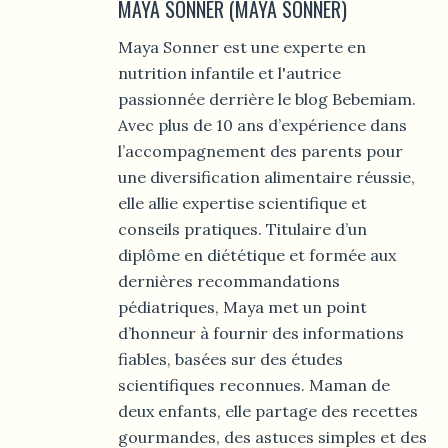
MAYA SONNER (MAYA SONNER)
Maya Sonner est une experte en
nutrition infantile et l'autrice
passionnée derrière le blog Bebemiam.
Avec plus de 10 ans d’expérience dans
l’accompagnement des parents pour
une diversification alimentaire réussie,
elle allie expertise scientifique et
conseils pratiques. Titulaire d’un
diplôme en diététique et formée aux
dernières recommandations
pédiatriques, Maya met un point
d’honneur à fournir des informations
fiables, basées sur des études
scientifiques reconnues. Maman de
deux enfants, elle partage des recettes
gourmandes, des astuces simples et des