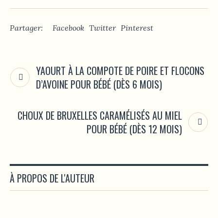
Partager:
Facebook
Twitter
Pinterest
YAOURT À LA COMPOTE DE POIRE ET FLOCONS
D’AVOINE POUR BÉBÉ (DÈS 6 MOIS)
CHOUX DE BRUXELLES CARAMÉLISÉS AU MIEL
POUR BÉBÉ (DÈS 12 MOIS)
À PROPOS DE L'AUTEUR