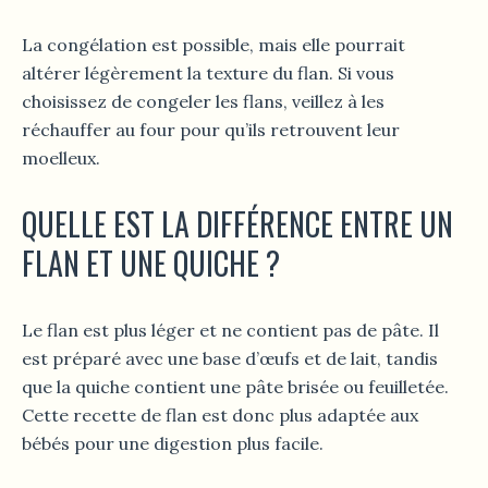
La congélation est possible, mais elle pourrait
altérer légèrement la texture du flan. Si vous
choisissez de congeler les flans, veillez à les
réchauffer au four pour qu’ils retrouvent leur
moelleux.
QUELLE EST LA DIFFÉRENCE ENTRE UN
FLAN ET UNE QUICHE ?
Le flan est plus léger et ne contient pas de pâte. Il
est préparé avec une base d’œufs et de lait, tandis
que la quiche contient une pâte brisée ou feuilletée.
Cette recette de flan est donc plus adaptée aux
bébés pour une digestion plus facile.