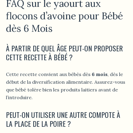
FAQ sur le yaourt aux
flocons d’avoine pour Bébé
dès 6 Mois
À PARTIR DE QUEL ÂGE PEUT-ON PROPOSER
CETTE RECETTE À BÉBÉ ?
Cette recette convient aux bébés dès
6 mois
, dès le
début de la diversification alimentaire. Assurez-vous
que bébé tolère bien les produits laitiers avant de
l’introduire.
PEUT-ON UTILISER UNE AUTRE COMPOTE À
LA PLACE DE LA POIRE ?