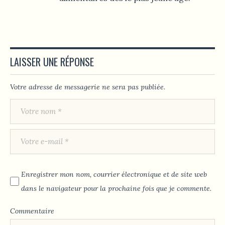
LAISSER UNE RÉPONSE
Votre adresse de messagerie ne sera pas publiée.
Enregistrer mon nom, courrier électronique et de site web
dans le navigateur pour la prochaine fois que je commente.
Commentaire