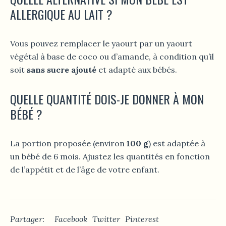
ALLERGIQUE AU LAIT ?
Vous pouvez remplacer le yaourt par un yaourt
végétal à base de coco ou d’amande, à condition qu’il
soit
sans sucre ajouté
et adapté aux bébés.
QUELLE QUANTITÉ DOIS-JE DONNER À MON
BÉBÉ ?
La portion proposée (environ
100 g
) est adaptée à
un bébé de 6 mois. Ajustez les quantités en fonction
de l’appétit et de l’âge de votre enfant.
Partager:
Facebook
Twitter
Pinterest