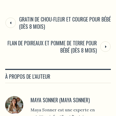
GRATIN DE CHOU-FLEUR ET COURGE POUR BÉBÉ
(DÈS 8 MOIS)
FLAN DE POIREAUX ET POMME DE TERRE POUR
BÉBÉ (DÈS 8 MOIS)
À PROPOS DE L'AUTEUR
MAYA SONNER (MAYA SONNER)
Maya Sonner est une experte en