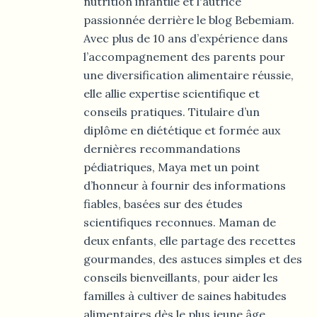
nutrition infantile et l'autrice
passionnée derrière le blog Bebemiam.
Avec plus de 10 ans d’expérience dans
l’accompagnement des parents pour
une diversification alimentaire réussie,
elle allie expertise scientifique et
conseils pratiques. Titulaire d’un
diplôme en diététique et formée aux
dernières recommandations
pédiatriques, Maya met un point
d’honneur à fournir des informations
fiables, basées sur des études
scientifiques reconnues. Maman de
deux enfants, elle partage des recettes
gourmandes, des astuces simples et des
conseils bienveillants, pour aider les
familles à cultiver de saines habitudes
alimentaires dès le plus jeune âge.