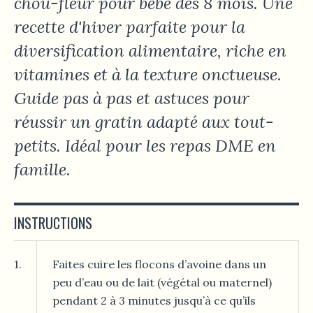
chou-fleur pour bébé dès 8 mois. Une
recette d'hiver parfaite pour la
diversification alimentaire, riche en
vitamines et à la texture onctueuse.
Guide pas à pas et astuces pour
réussir un gratin adapté aux tout-
petits. Idéal pour les repas DME en
famille.
INSTRUCTIONS
1.
Faites cuire les flocons d’avoine dans un
peu d’eau ou de lait (végétal ou maternel)
pendant 2 à 3 minutes jusqu’à ce qu’ils