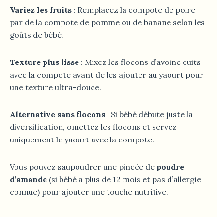
Variez les fruits
: Remplacez la compote de poire
par de la compote de pomme ou de banane selon les
goûts de bébé.
Texture plus lisse
: Mixez les flocons d’avoine cuits
avec la compote avant de les ajouter au yaourt pour
une texture ultra-douce.
Alternative sans flocons
: Si bébé débute juste la
diversification, omettez les flocons et servez
uniquement le yaourt avec la compote.
Vous pouvez saupoudrer une pincée de
poudre
d’amande
(si bébé a plus de 12 mois et pas d’allergie
connue) pour ajouter une touche nutritive.