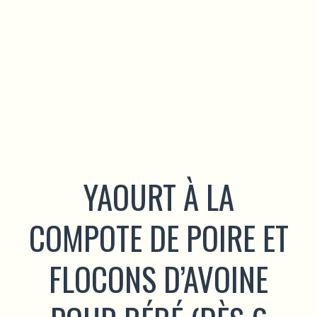
YAOURT À LA
COMPOTE DE POIRE ET
FLOCONS D’AVOINE