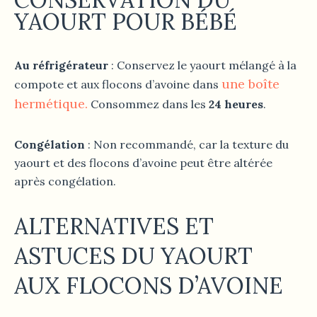
YAOURT POUR BÉBÉ
Au réfrigérateur
: Conservez le yaourt mélangé à la
une boîte
compote et aux flocons d’avoine dans
hermétique.
Consommez dans les
24 heures
.
Congélation
: Non recommandé, car la texture du
yaourt et des flocons d’avoine peut être altérée
après congélation.
ALTERNATIVES ET
ASTUCES
DU YAOURT
AUX FLOCONS D’AVOINE