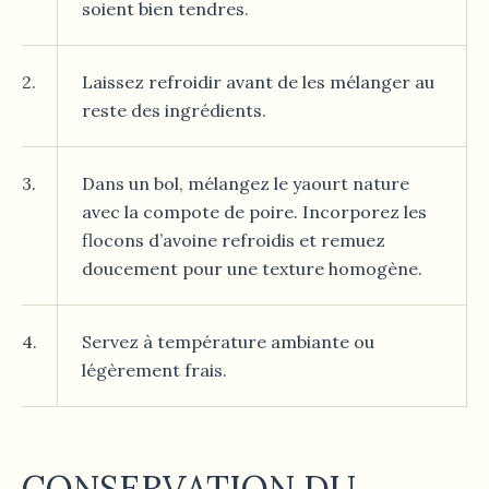
soient bien tendres.
2.
Laissez refroidir avant de les mélanger au
reste des ingrédients.
3.
Dans un bol, mélangez le yaourt nature
avec la compote de poire. Incorporez les
flocons d’avoine refroidis et remuez
doucement pour une texture homogène.
4.
Servez à température ambiante ou
légèrement frais.
CONSERVATION DU