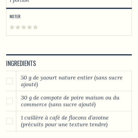
NOTER
INGREDIENTS
50 g de yaourt nature entier (sans sucre
ajouté)
30 g de compote de poire maison ou du
commerce (sans sucre ajouté)
1 cuillère à café de flocons d’avoine
(précuits pour une texture tendre)