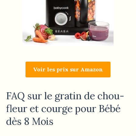
Voir les prix sur Amazon
FAQ sur le gratin de chou-
fleur et courge pour Bébé
dès 8 Mois