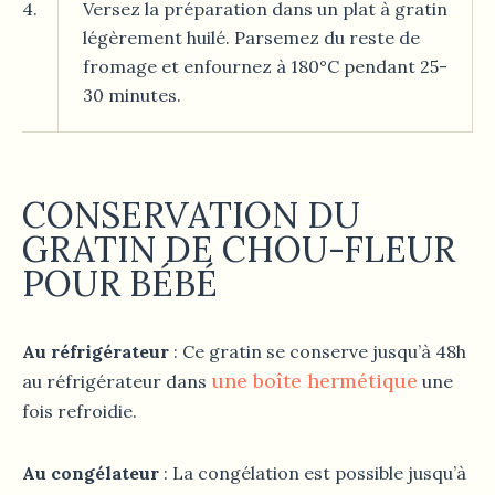
4.
Versez la préparation dans un plat à gratin
légèrement huilé. Parsemez du reste de
fromage et enfournez à 180°C pendant 25-
30 minutes.
CONSERVATION DU
GRATIN DE CHOU-FLEUR
POUR BÉBÉ
Au réfrigérateur
: Ce gratin se conserve jusqu’à 48h
une boîte hermétique
au réfrigérateur dans
une
fois refroidie.
Au congélateur
: La congélation est possible jusqu’à