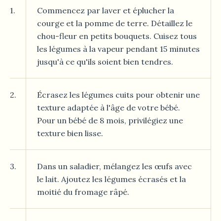
1.
Commencez par laver et éplucher la
courge et la pomme de terre. Détaillez le
chou-fleur en petits bouquets. Cuisez tous
les légumes à la vapeur pendant 15 minutes
jusqu'à ce qu'ils soient bien tendres.
2.
Écrasez les légumes cuits pour obtenir une
texture adaptée à l'âge de votre bébé.
Pour un bébé de 8 mois, privilégiez une
texture bien lisse.
3.
Dans un saladier, mélangez les œufs avec
le lait. Ajoutez les légumes écrasés et la
moitié du fromage râpé.