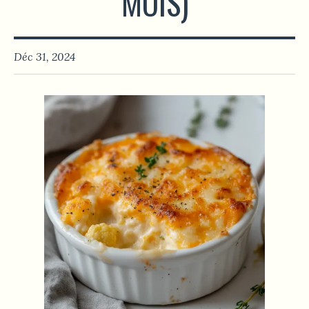
MOIS)
Déc 31, 2024