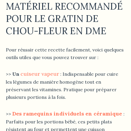
MATÉRIEL RECOMMANDÉ
POUR LE
GRATIN DE
CHOU-FLEUR
EN DME
Pour réussir cette recette facilement, voici quelques
outils utiles que vous pouvez trouver sur :
cuiseur vapeur
>>
Un
: Indispensable pour cuire
les légumes de manière homogène tout en
préservant les vitamines. Pratique pour préparer
plusieurs portions à la fois.
Des ramequins individuels en céramique
>>
:
Parfaits pour les portions bébé, ces petits plats
résistent au four et permettent une cuisson