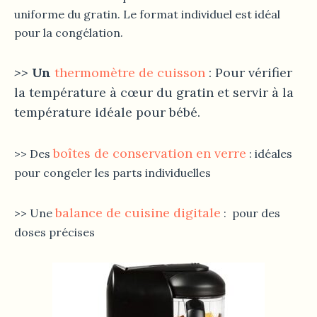
uniforme du gratin. Le format individuel est idéal
pour la congélation.
>>
Un
thermomètre de cuisson
: Pour vérifier
la température à cœur du gratin et servir à la
température idéale pour bébé.
boîtes de conservation en verre
>> Des
: idéales
pour congeler les parts individuelles
balance de cuisine digitale
>> Une
: pour des
doses précises