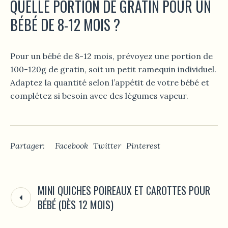
QUELLE PORTION DE GRATIN POUR UN
BÉBÉ DE 8-12 MOIS ?
Pour un bébé de 8-12 mois, prévoyez une portion de
100-120g de gratin, soit un petit ramequin individuel.
Adaptez la quantité selon l’appétit de votre bébé et
complétez si besoin avec des légumes vapeur.
Partager:
Facebook
Twitter
Pinterest
MINI QUICHES POIREAUX ET CAROTTES POUR
BÉBÉ (DÈS 12 MOIS)