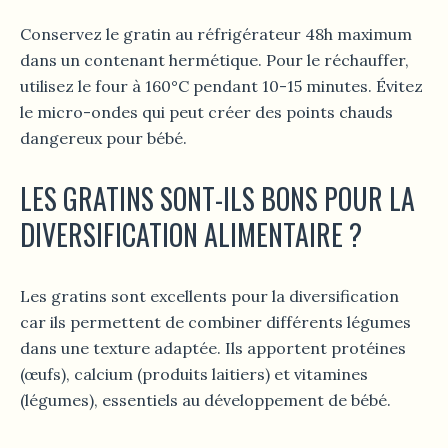
Conservez le gratin au réfrigérateur 48h maximum
dans un contenant hermétique. Pour le réchauffer,
utilisez le four à 160°C pendant 10-15 minutes. Évitez
le micro-ondes qui peut créer des points chauds
dangereux pour bébé.
LES GRATINS SONT-ILS BONS POUR LA
DIVERSIFICATION ALIMENTAIRE ?
Les gratins sont excellents pour la diversification
car ils permettent de combiner différents légumes
dans une texture adaptée. Ils apportent protéines
(œufs), calcium (produits laitiers) et vitamines
(légumes), essentiels au développement de bébé.