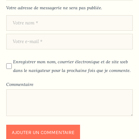
Votre adresse de messagerie ne sera pas publiée.
Enregistrer mon nom, courrier électronique et de site web
dans le navigateur pour la prochaine fois que je commente.
Commentaire