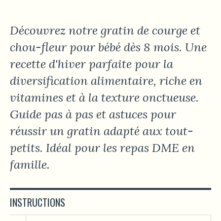
Découvrez notre gratin de courge et
chou-fleur pour bébé dès 8 mois. Une
recette d'hiver parfaite pour la
diversification alimentaire, riche en
vitamines et à la texture onctueuse.
Guide pas à pas et astuces pour
réussir un gratin adapté aux tout-
petits. Idéal pour les repas DME en
famille.
INSTRUCTIONS