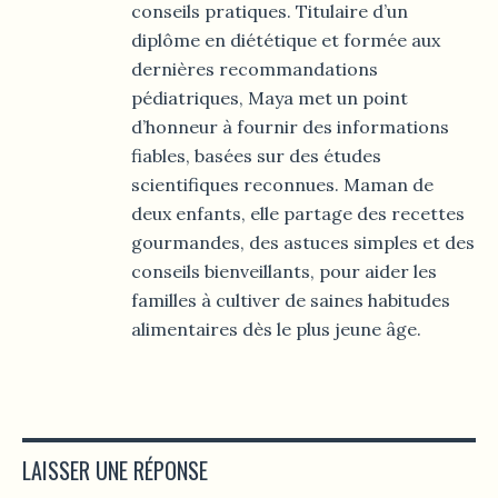
conseils pratiques. Titulaire d’un
diplôme en diététique et formée aux
dernières recommandations
pédiatriques, Maya met un point
d’honneur à fournir des informations
fiables, basées sur des études
scientifiques reconnues. Maman de
deux enfants, elle partage des recettes
gourmandes, des astuces simples et des
conseils bienveillants, pour aider les
familles à cultiver de saines habitudes
alimentaires dès le plus jeune âge.
LAISSER UNE RÉPONSE