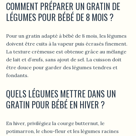
COMMENT PRÉPARER UN GRATIN DE
LÉGUMES POUR BÉBÉ DE 8 MOIS ?
Pour un gratin adapté à bébé de 8 mois, les légumes
doivent être cuits à la vapeur puis écrasés finement.
La texture crémeuse est obtenue grâce au mélange
de lait et d’œufs, sans ajout de sel. La cuisson doit
être douce pour garder des légumes tendres et
fondants.
QUELS LÉGUMES METTRE DANS UN
GRATIN POUR BÉBÉ EN HIVER ?
En hiver, privilégiez la courge butternut, le
potimarron, le chou-fleur et les légumes racines