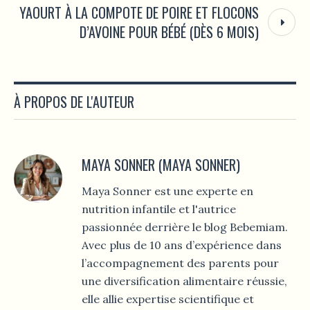
YAOURT À LA COMPOTE DE POIRE ET FLOCONS
D’AVOINE POUR BÉBÉ (DÈS 6 MOIS)
À PROPOS DE L'AUTEUR
MAYA SONNER (MAYA SONNER)
Maya Sonner est une experte en
nutrition infantile et l'autrice
passionnée derrière le blog Bebemiam.
Avec plus de 10 ans d’expérience dans
l’accompagnement des parents pour
une diversification alimentaire réussie,
elle allie expertise scientifique et