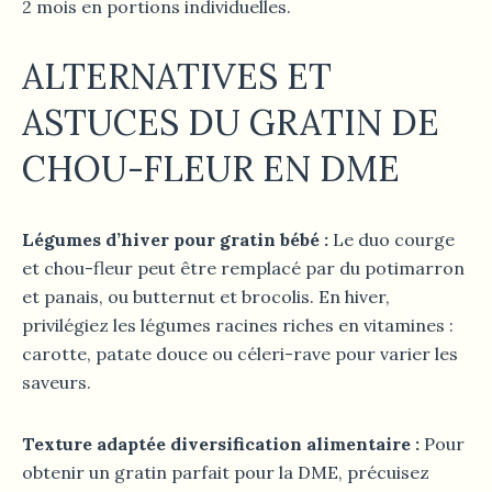
2 mois en portions individuelles.
ALTERNATIVES ET
ASTUCES
DU GRATIN DE
CHOU-FLEUR
EN DME
Légumes d’hiver pour gratin bébé :
Le duo courge
et chou-fleur peut être remplacé par du potimarron
et panais, ou butternut et brocolis. En hiver,
privilégiez les légumes racines riches en vitamines :
carotte, patate douce ou céleri-rave pour varier les
saveurs.
Texture adaptée diversification alimentaire :
Pour
obtenir un gratin parfait pour la DME, précuisez