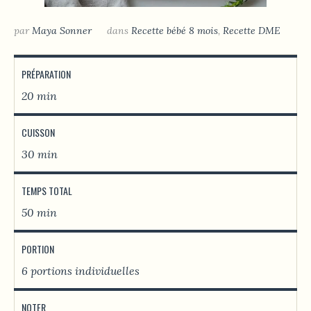
par
Maya Sonner
dans
Recette bébé 8 mois
,
Recette DME
PRÉPARATION
20 min
CUISSON
30 min
TEMPS TOTAL
50 min
PORTION
6 portions individuelles
NOTER