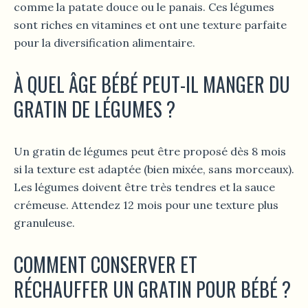
comme la patate douce ou le panais. Ces légumes
sont riches en vitamines et ont une texture parfaite
pour la diversification alimentaire.
À QUEL ÂGE BÉBÉ PEUT-IL MANGER DU
GRATIN DE LÉGUMES ?
Un gratin de légumes peut être proposé dès 8 mois
si la texture est adaptée (bien mixée, sans morceaux).
Les légumes doivent être très tendres et la sauce
crémeuse. Attendez 12 mois pour une texture plus
granuleuse.
COMMENT CONSERVER ET
RÉCHAUFFER UN GRATIN POUR BÉBÉ ?