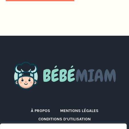
À PROPOS
MENTIONS LÉGALES
CONDITIONS D’UTILISATION
POLITIQUE DE CONFIDENTIALITÉ