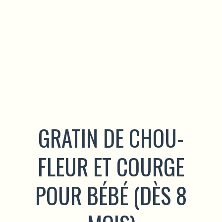
GRATIN DE CHOU-
FLEUR ET COURGE
POUR BÉBÉ (DÈS 8