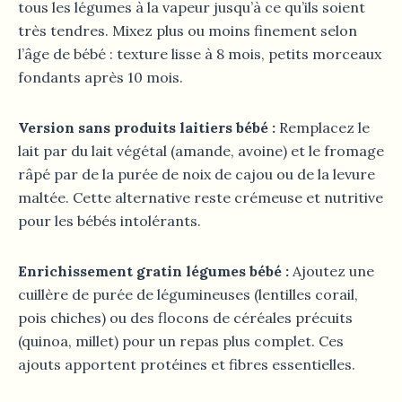
tous les légumes à la vapeur jusqu’à ce qu’ils soient
très tendres. Mixez plus ou moins finement selon
l’âge de bébé : texture lisse à 8 mois, petits morceaux
fondants après 10 mois.
Version sans produits laitiers bébé :
Remplacez le
lait par du lait végétal (amande, avoine) et le fromage
râpé par de la purée de noix de cajou ou de la levure
maltée. Cette alternative reste crémeuse et nutritive
pour les bébés intolérants.
Enrichissement gratin légumes bébé :
Ajoutez une
cuillère de purée de légumineuses (lentilles corail,
pois chiches) ou des flocons de céréales précuits
(quinoa, millet) pour un repas plus complet. Ces
ajouts apportent protéines et fibres essentielles.